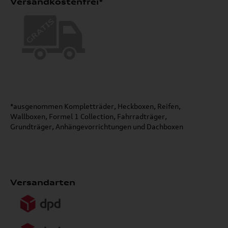
Versandkostenfrei*
*ausgenommen Kompletträder, Heckboxen, Reifen,
Wallboxen, Formel 1 Collection, Fahrradträger,
Grundträger, Anhängevorrichtungen und Dachboxen
Versandarten