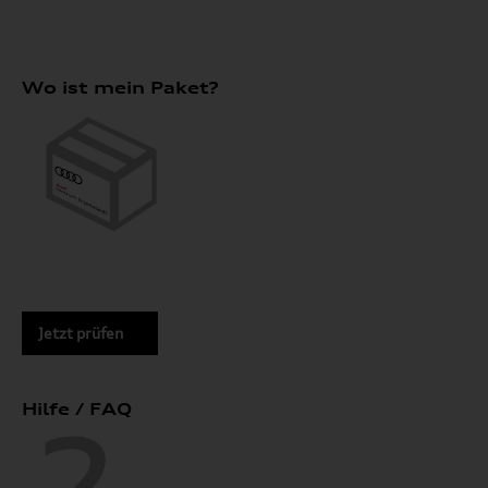
Wo ist mein Paket?
Jetzt prüfen
Hilfe / FAQ