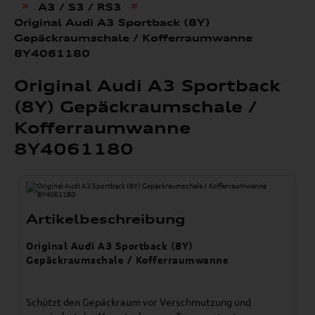
»
»
A3 / S3 / RS3
Original Audi A3 Sportback (8Y)
Gepäckraumschale / Kofferraumwanne
8Y4061180
Original Audi A3 Sportback
(8Y) Gepäckraumschale /
Kofferraumwanne
8Y4061180
Artikelbeschreibung
Original Audi A3 Sportback (8Y)
Gepäckraumschale / Kofferraumwanne
Schützt den Gepäckraum vor Verschmutzung und