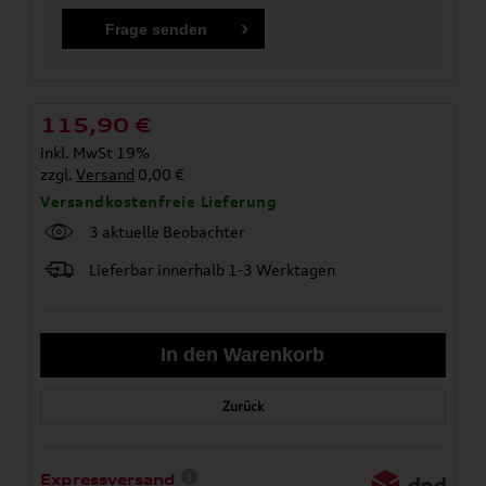
115,90
€
inkl. MwSt 19%
zzgl.
Versand
0,00 €
Versandkostenfreie Lieferung
3 aktuelle Beobachter
Lieferbar innerhalb 1-3 Werktagen
Zurück
Expressversand