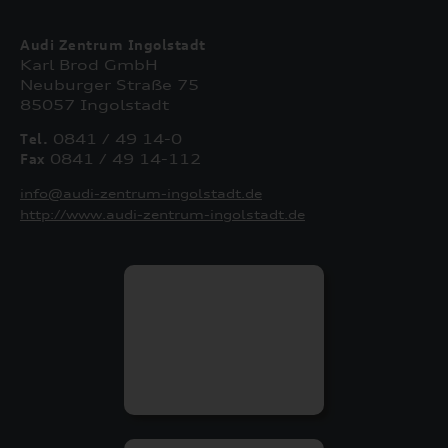
Audi Zentrum Ingolstadt
Karl Brod GmbH
Neuburger Straße 75
85057 Ingolstadt
Tel.
0841 / 49 14-0
Fax
0841 / 49 14-112
info@audi-zentrum-ingolstadt.de
http://www.audi-zentrum-ingolstadt.de