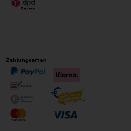
Zahlungsarten