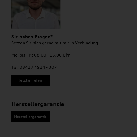
Sie haben Fragen?
Setzen Sie sich gerne mit mir in Verbindung.
Mo. bis Fr.: 08.00 - 15.00 Uhr
Tel: 0841 / 4914 - 307
Jetzt anrufen
Herstellergarantie
Herstellergarantie