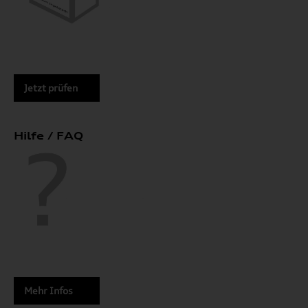
Jetzt prüfen
Hilfe / FAQ
Mehr Infos