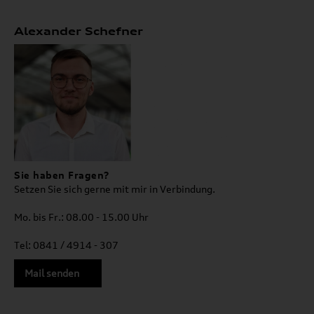
Alexander Schefner
Sie haben Fragen?
Setzen Sie sich gerne mit mir in Verbindung.
Mo. bis Fr.: 08.00 - 15.00 Uhr
Tel: 0841 / 4914 - 307
Mail senden