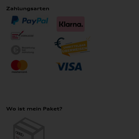
Zahlungsarten
Wo ist mein Paket?