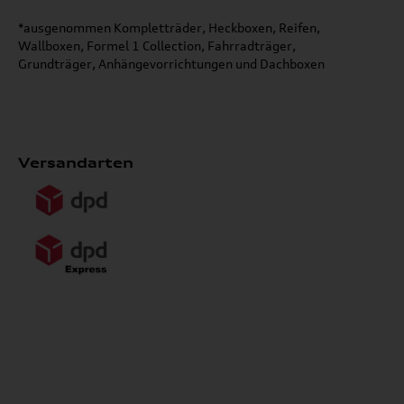
*ausgenommen Kompletträder, Heckboxen, Reifen,
Wallboxen, Formel 1 Collection, Fahrradträger,
Grundträger, Anhängevorrichtungen und Dachboxen
Versandarten