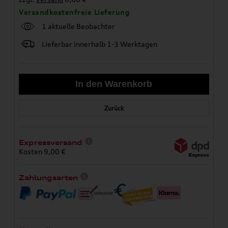
Versandkostenfreie Lieferung
1 aktuelle Beobachter
Lieferbar innerhalb 1-3 Werktagen
Zurück
Expressversand
Kosten 9,00 €
Zahlungsarten