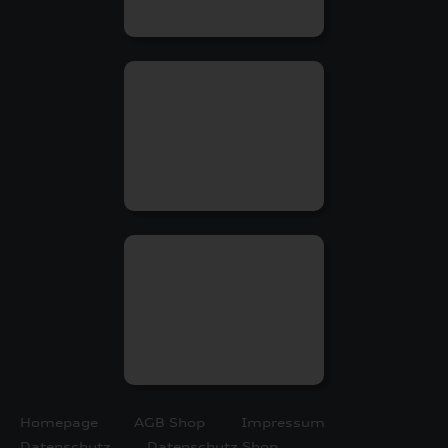
Homepage
AGB Shop
Impressum
Datenschutz
Datenschutz Shop