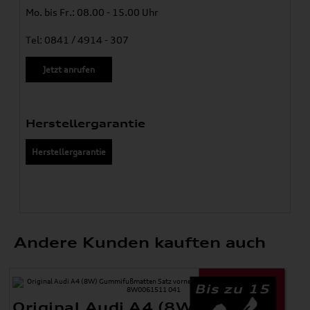
Mo. bis Fr.: 08.00 - 15.00 Uhr
Tel: 0841 / 4914 - 307
Jetzt anrufen
Herstellergarantie
Herstellergarantie
Andere Kunden kauften auch
Bis zu 15
Original Audi A4 (8W)