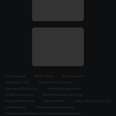
Homepage
AGB Shop
Impressum
Datenschutz
Datenschutz Shop
Versand/Zahlung
Herstellergarantie
Widerrufsrecht
Reifenkennzeichnung
Energieeffizienz
Newsletter
code-of-conduct für
Lieferanten
Hinweisgebersystem
Arbeitssicherheit und Gesundheitsschutz