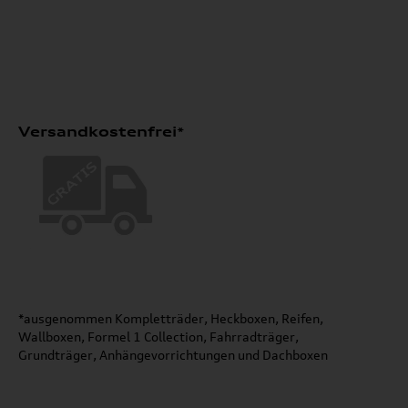
Versandkostenfrei*
*ausgenommen Kompletträder, Heckboxen, Reifen,
Wallboxen, Formel 1 Collection, Fahrradträger,
Grundträger, Anhängevorrichtungen und Dachboxen