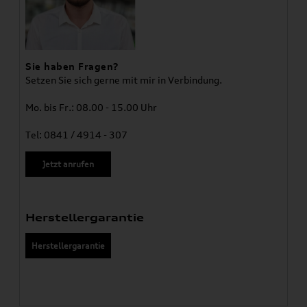
Sie haben Fragen?
Setzen Sie sich gerne mit mir in Verbindung.
Mo. bis Fr.: 08.00 - 15.00 Uhr
Tel: 0841 / 4914 - 307
Jetzt anrufen
Herstellergarantie
Herstellergarantie