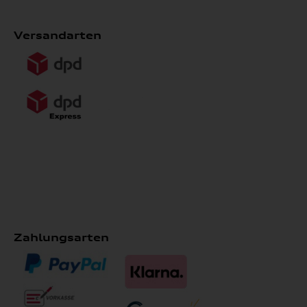
Versandarten
Zahlungsarten