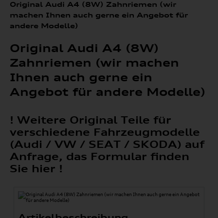
Original Audi A4 (8W) Zahnriemen (wir
machen Ihnen auch gerne ein Angebot für
andere Modelle)
Original Audi A4 (8W)
Zahnriemen (wir machen
Ihnen auch gerne ein
Angebot für andere Modelle)
! Weitere Original Teile für
verschiedene Fahrzeugmodelle
(Audi / VW / SEAT / SKODA) auf
Anfrage, das Formular finden
Sie hier !
Artikelbeschreibung