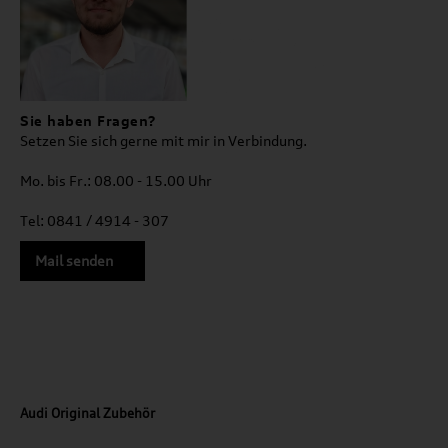
Sie haben Fragen?
Setzen Sie sich gerne mit mir in Verbindung.
Mo. bis Fr.: 08.00 - 15.00 Uhr
Tel: 0841 / 4914 - 307
Mail senden
Audi Original Zubehör