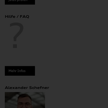
Hilfe / FAQ
Mehr Infos
Alexander Schefner