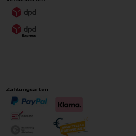
Zahlungsarten