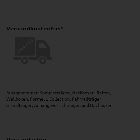
Versandkostenfrei*
*ausgenommen Kompletträder, Heckboxen, Reifen,
Wallboxen, Formel 1 Collection, Fahrradträger,
Grundträger, Anhängevorrichtungen und Dachboxen
Versandarten