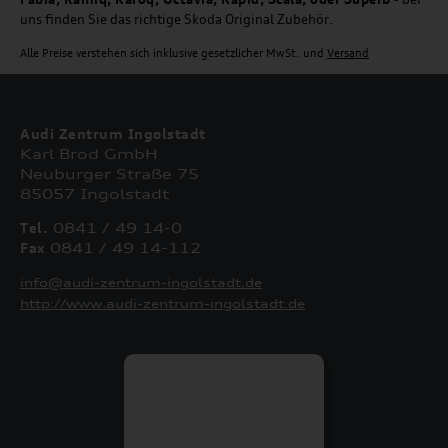
uns finden Sie das richtige Skoda Original Zubehör.
Alle Preise verstehen sich inklusive gesetzlicher MwSt. und
Versand
Audi Zentrum Ingolstadt
Karl Brod GmbH
Neuburger Straße 75
85057 Ingolstadt
Tel.
0841 / 49 14-0
Fax
0841 / 49 14-112
info@audi-zentrum-ingolstadt.de
http://www.audi-zentrum-ingolstadt.de