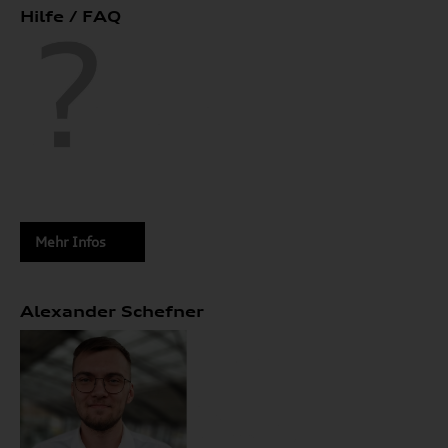
Hilfe / FAQ
Mehr Infos
Alexander Schefner