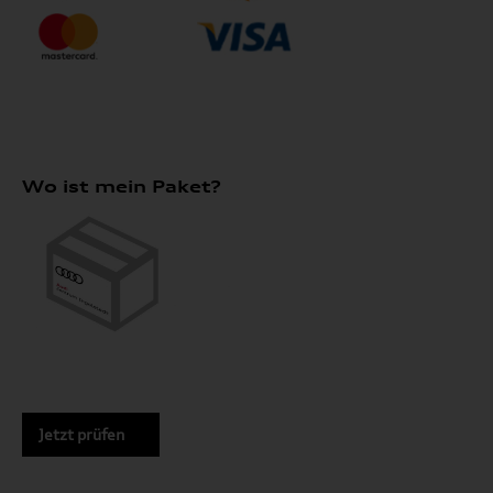
Wo ist mein Paket?
Jetzt prüfen