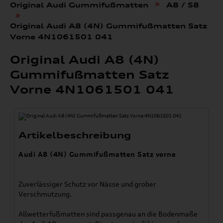
»
Original Audi Gummifußmatten
A8 / S8
»
Original Audi A8 (4N) Gummifußmatten Satz
Vorne 4N1061501 041
Original Audi A8 (4N)
Gummifußmatten Satz
Vorne 4N1061501 041
Artikelbeschreibung
Audi A8 (4N) Gummifußmatten Satz vorne
Zuverlässiger Schutz vor Nässe und grober
Verschmutzung.
Allwetterfußmatten sind passgenau an die Bodenmaße