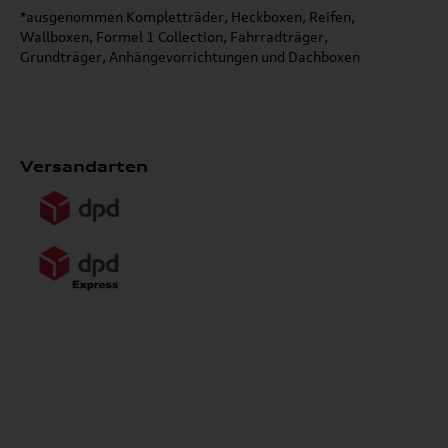
*ausgenommen Kompletträder, Heckboxen, Reifen,
Wallboxen, Formel 1 Collection, Fahrradträger,
Grundträger, Anhängevorrichtungen und Dachboxen
Versandarten