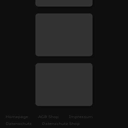
Homepage
AGB Shop
Impressum
Datenschutz
Datenschutz Shop