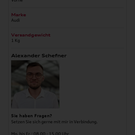
Marke
Audi
Versandgewicht
1 Kg
Alexander Schefner
Sie haben Fragen?
Setzen Sie sich gerne mit mir in Verbindung.
Mo. bis Fr.: 08.00 - 15.00 Uhr