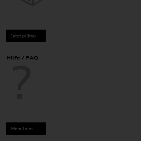
Jetzt prüfen
Hilfe / FAQ
Mehr Infos