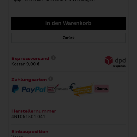
Zurück
Expressversand
Kosten 9,00 €
Zahlungsarten
Herstellernummer
4N1061501 041
Einbauposition
Vorne