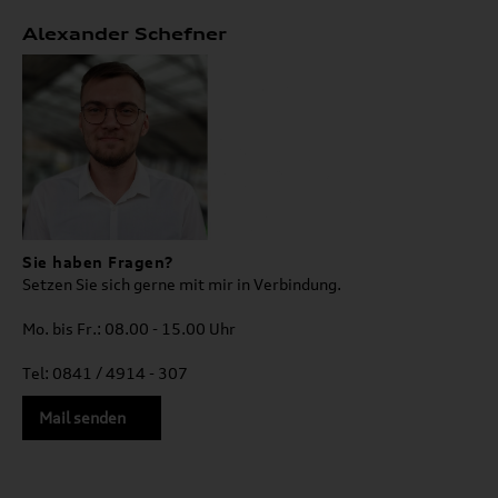
Alexander Schefner
Sie haben Fragen?
Setzen Sie sich gerne mit mir in Verbindung.
Mo. bis Fr.: 08.00 - 15.00 Uhr
Tel: 0841 / 4914 - 307
Mail senden