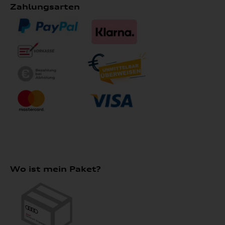
Zahlungsarten
Wo ist mein Paket?