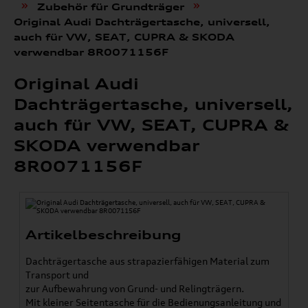
»
»
Zubehör für Grundträger
Original Audi Dachträgertasche, universell,
auch für VW, SEAT, CUPRA & SKODA
verwendbar 8R0071156F
Original Audi
Dachträgertasche, universell,
auch für VW, SEAT, CUPRA &
SKODA verwendbar
8R0071156F
Artikelbeschreibung
Dachträgertasche aus strapazierfähigen Material zum
Transport und
zur Aufbewahrung von Grund- und Relingträgern.
Mit kleiner Seitentasche für die Bedienungsanleitung und