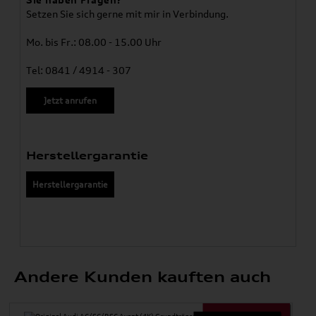
Setzen Sie sich gerne mit mir in Verbindung.
Mo. bis Fr.: 08.00 - 15.00 Uhr
Tel: 0841 / 4914 - 307
Jetzt anrufen
Herstellergarantie
Herstellergarantie
Andere Kunden kauften auch