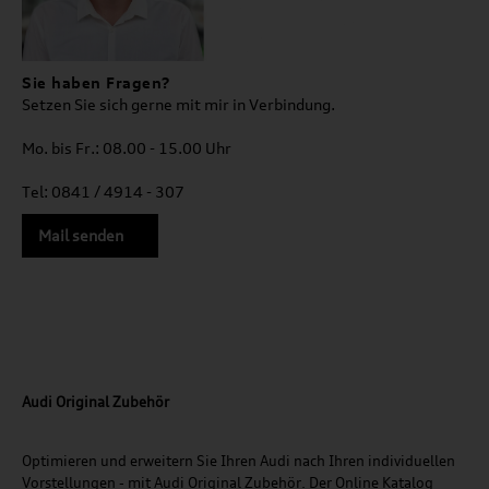
Sie haben Fragen?
Setzen Sie sich gerne mit mir in Verbindung.
Mo. bis Fr.: 08.00 - 15.00 Uhr
Tel: 0841 / 4914 - 307
Mail senden
Audi Original Zubehör
Optimieren und erweitern Sie Ihren Audi nach Ihren individuellen
Vorstellungen - mit Audi Original Zubehör. Der Online Katalog