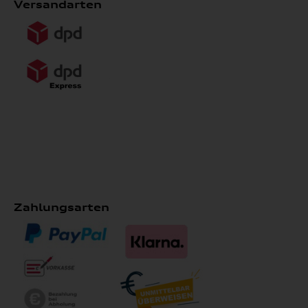
Versandarten
Zahlungsarten