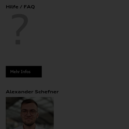
Hilfe / FAQ
Mehr Infos
Alexander Schefner