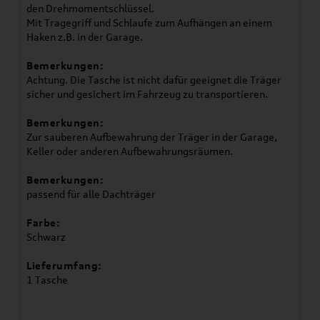
den Drehmomentschlüssel.
Mit Tragegriff und Schlaufe zum Aufhängen an einem
Haken z.B. in der Garage.
Bemerkungen:
Achtung. Die Tasche ist nicht dafür geeignet die Träger
sicher und gesichert im Fahrzeug zu transportieren.
Bemerkungen:
Zur sauberen Aufbewahrung der Träger in der Garage,
Keller oder anderen Aufbewahrungsräumen.
Bemerkungen:
passend für alle Dachträger
Farbe:
Schwarz
Lieferumfang:
1 Tasche