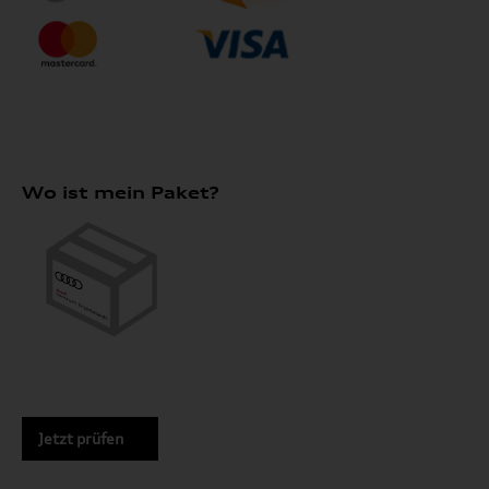
Wo ist mein Paket?
Jetzt prüfen