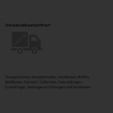
Versandkostenfrei*
*ausgenommen Kompletträder, Heckboxen, Reifen,
Wallboxen, Formel 1 Collection, Fahrradträger,
Grundträger, Anhängevorrichtungen und Dachboxen