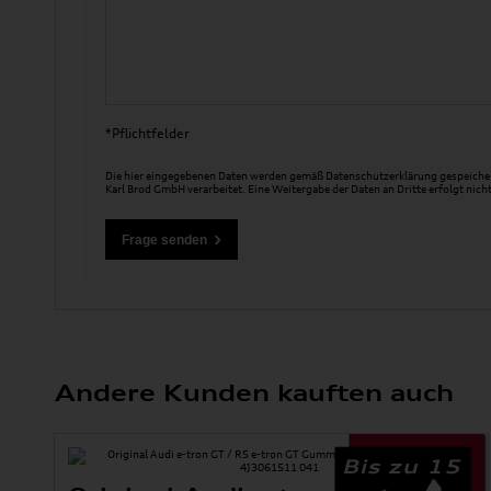
*Pflichtfelder
Die hier eingegebenen Daten werden gemäß
Datenschutzerklärung
gespeicher
Karl Brod GmbH verarbeitet. Eine Weitergabe der Daten an Dritte erfolgt nicht
Andere Kunden kauften auch
Bis zu 15