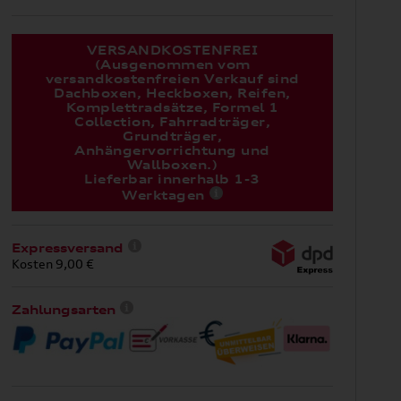
VERSANDKOSTENFREI
(Ausgenommen vom
versandkostenfreien Verkauf sind
Dachboxen, Heckboxen, Reifen,
Komplettradsätze, Formel 1
Collection, Fahrradträger,
Grundträger,
Anhängervorrichtung und
Wallboxen.)
Lieferbar innerhalb 1-3
Werktagen
Expressversand
Kosten 9,00 €
Zahlungsarten