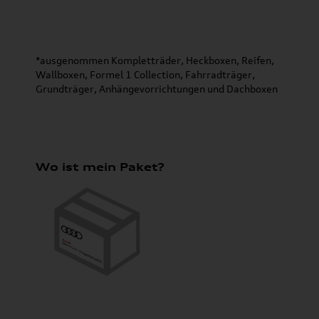
*ausgenommen Kompletträder, Heckboxen, Reifen,
Wallboxen, Formel 1 Collection, Fahrradträger,
Grundträger, Anhängevorrichtungen und Dachboxen
Wo ist mein Paket?