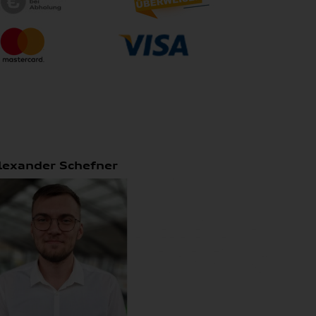
lexander Schefner