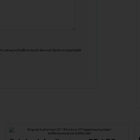
t und ausschließlich durch das Audi Zentrum Ingolstadt
.