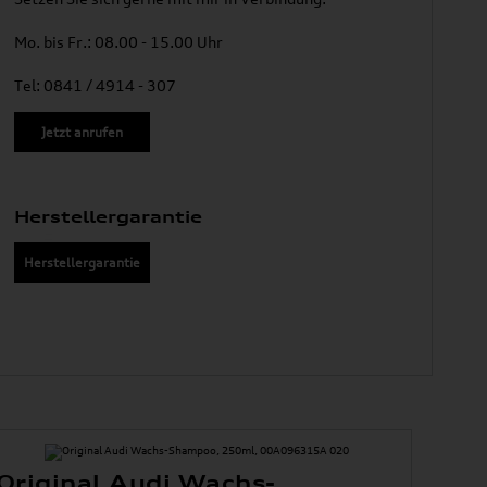
Mo. bis Fr.: 08.00 - 15.00 Uhr
Tel: 0841 / 4914 - 307
Jetzt anrufen
Herstellergarantie
Herstellergarantie
Original Audi Wachs-