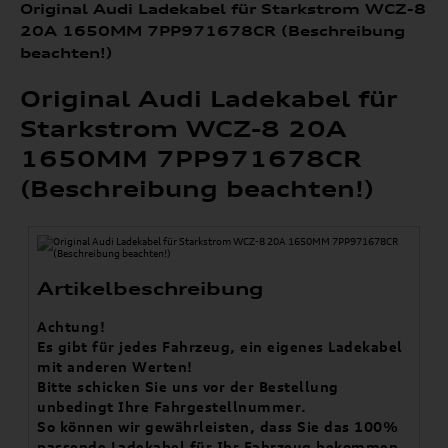
Original Audi Ladekabel für Starkstrom WCZ-8
20A 1650MM 7PP971678CR (Beschreibung
beachten!)
Original Audi Ladekabel für
Starkstrom WCZ-8 20A
1650MM 7PP971678CR
(Beschreibung beachten!)
Artikelbeschreibung
Achtung!
Es gibt für jedes Fahrzeug, ein eigenes Ladekabel
mit anderen Werten!
Bitte schicken Sie uns vor der Bestellung
unbedingt Ihre Fahrgestellnummer.
So können wir gewährleisten, dass Sie das 100%
passende Ladekabel für Ihr Fahrzeug bekommen.