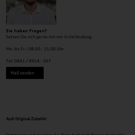
Sie haben Fragen?
Setzen Sie sich gerne mit mir in Verbindung.
Mo. bis Fr.: 08.00 - 15.00 Uhr
Tel: 0841 / 4914 - 307
Mail senden
Audi Original Zubehör
Optimieren und erweitern Sie Ihren Audi nach Ihren individuellen