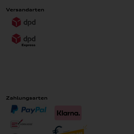
Versandarten
Zahlungsarten