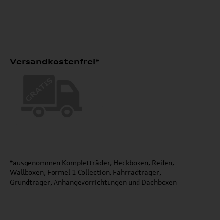
Versandkostenfrei*
*ausgenommen Kompletträder, Heckboxen, Reifen,
Wallboxen, Formel 1 Collection, Fahrradträger,
Grundträger, Anhängevorrichtungen und Dachboxen