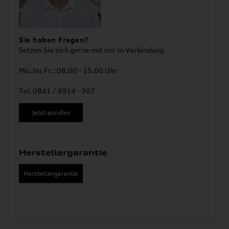
Sie haben Fragen?
Setzen Sie sich gerne mit mir in Verbindung.
Mo. bis Fr.: 08.00 - 15.00 Uhr
Tel: 0841 / 4914 - 307
Jetzt anrufen
Herstellergarantie
Herstellergarantie