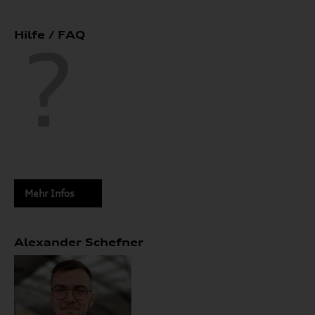
Hilfe / FAQ
Mehr Infos
Alexander Schefner