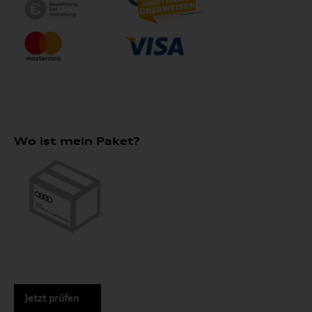
Wo ist mein Paket?
Jetzt prüfen