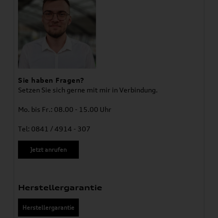
Sie haben Fragen?
Setzen Sie sich gerne mit mir in Verbindung.
Mo. bis Fr.: 08.00 - 15.00 Uhr
Tel: 0841 / 4914 - 307
Jetzt anrufen
Herstellergarantie
Herstellergarantie