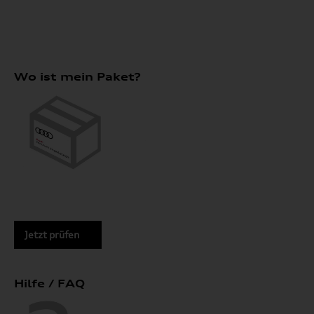
Wo ist mein Paket?
Jetzt prüfen
Hilfe / FAQ