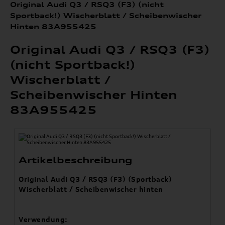
Original Audi Q3 / RSQ3 (F3) (nicht
Sportback!) Wischerblatt / Scheibenwischer
Hinten 83A955425
Original Audi Q3 / RSQ3 (F3)
(nicht Sportback!)
Wischerblatt /
Scheibenwischer Hinten
83A955425
Artikelbeschreibung
Original Audi Q3 / RSQ3 (F3) (Sportback)
Wischerblatt / Scheibenwischer hinten
Verwendung: