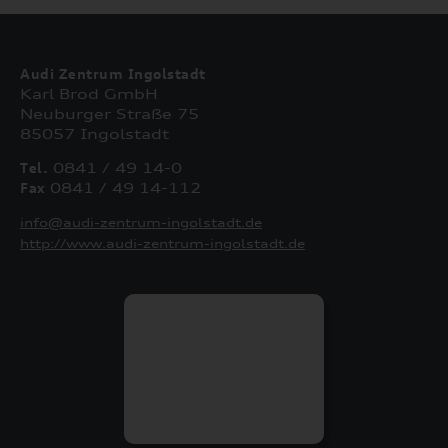
Audi Zentrum Ingolstadt
Karl Brod GmbH
Neuburger Straße 75
85057 Ingolstadt
Tel.
0841 / 49 14-0
Fax
0841 / 49 14-112
info@audi-zentrum-ingolstadt.de
http://www.audi-zentrum-ingolstadt.de