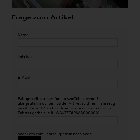
Frage zum Artikel
Name
Telefon
E-Mail*
Fahrgestellnummer (nur auszufüllen, wenn Sie
überprüfen möchten, ob der Artikel zu Ihrem Fahrzeug
passt. Diese 17-stellige Nummer finden Sie in Ihrem
Fahrzeugschein, z.B. WAUZZZ8P8AB000000)
oder Foto vom Fahrzeugschein hochladen