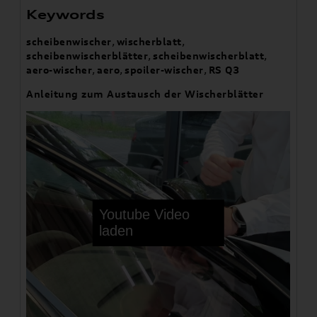
Keywords
scheibenwischer
,
wischerblatt
,
scheibenwischerblätter
,
scheibenwischerblatt
,
aero-wischer
,
aero
,
spoiler-wischer
,
RS Q3
Anleitung zum Austausch der Wischerblätter