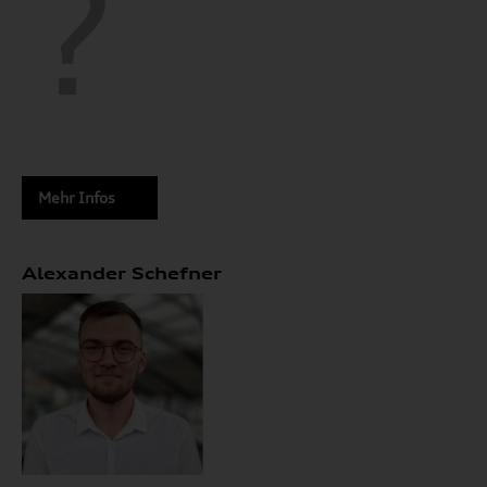
Mehr Infos
Alexander Schefner