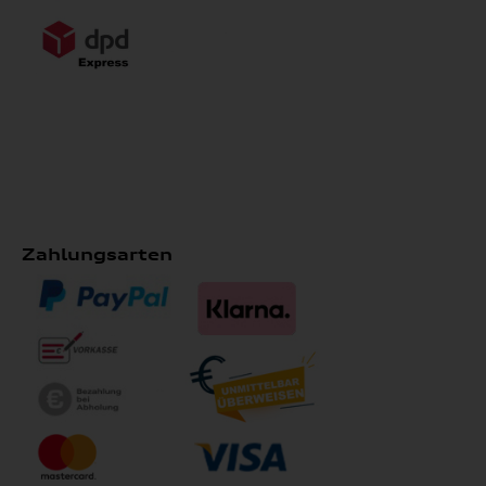
Zahlungsarten