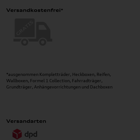
Versandkostenfrei*
*ausgenommen Kompletträder, Heckboxen, Reifen,
Wallboxen, Formel 1 Collection, Fahrradträger,
Grundträger, Anhängevorrichtungen und Dachboxen
Versandarten