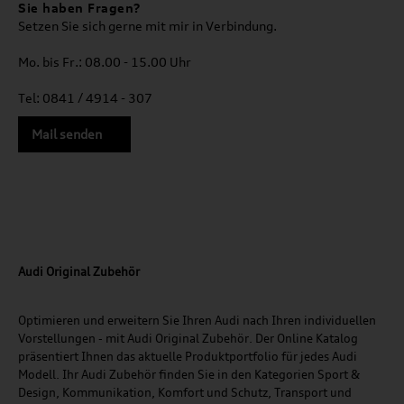
Sie haben Fragen?
Setzen Sie sich gerne mit mir in Verbindung.
Mo. bis Fr.: 08.00 - 15.00 Uhr
Tel: 0841 / 4914 - 307
Mail senden
Audi Original Zubehör
Optimieren und erweitern Sie Ihren Audi nach Ihren individuellen
Vorstellungen - mit Audi Original Zubehör. Der Online Katalog
präsentiert Ihnen das aktuelle Produktportfolio für jedes Audi
Modell. Ihr Audi Zubehör finden Sie in den Kategorien Sport &
Design, Kommunikation, Komfort und Schutz, Transport und