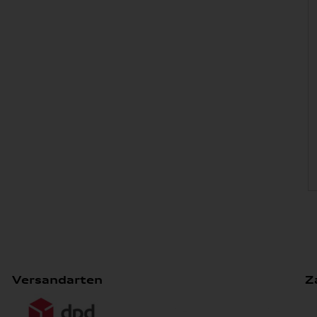
Versandarten
Z