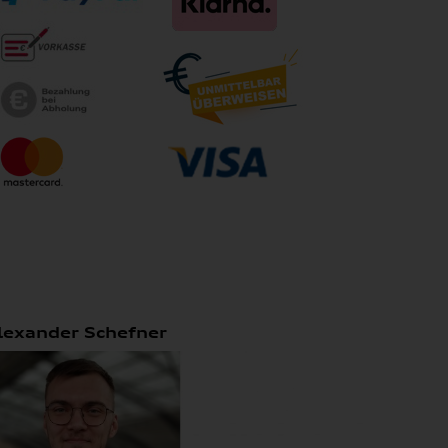
lexander Schefner