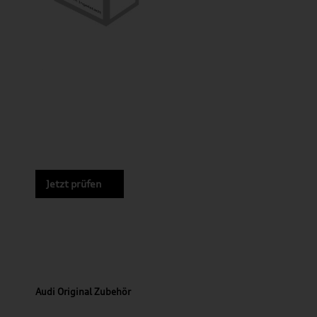
Jetzt prüfen
Audi Original Zubehör