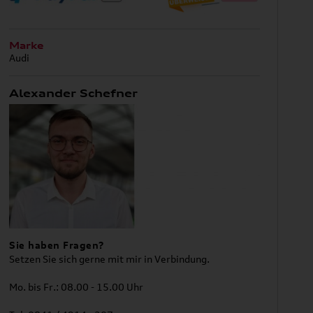
Marke
Audi
Alexander Schefner
Sie haben Fragen?
Setzen Sie sich gerne mit mir in Verbindung.
Mo. bis Fr.: 08.00 - 15.00 Uhr