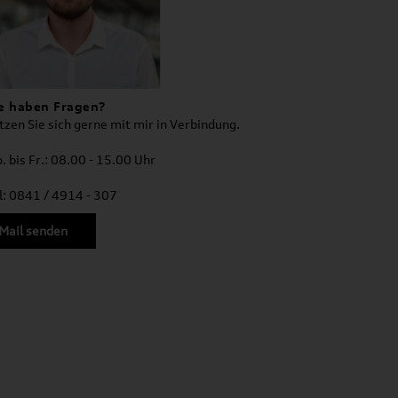
e haben Fragen?
tzen Sie sich gerne mit mir in Verbindung.
. bis Fr.: 08.00 - 15.00 Uhr
l: 0841 / 4914 - 307
Mail senden