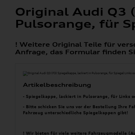
Original Audi Q3 (
Pulsorange, für S
! Weitere Original Teile für v
Anfrage, das Formular finden Sie
Artikelbeschreibung
- Spiegelkappe, lackiert in Pulsorange, für Links 
- Bitte schicken Sie uns vor der Bestellung Ihre 
Fahrzeug unterschiedliche Spiegelkappen gibt!
! Wir bieten für viele weitere Fahrzeugmodelle (