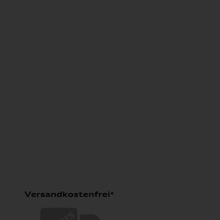
Versandkostenfrei*