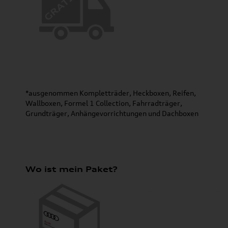
*ausgenommen Kompletträder, Heckboxen, Reifen,
Wallboxen, Formel 1 Collection, Fahrradträger,
Grundträger, Anhängevorrichtungen und Dachboxen
Wo ist mein Paket?