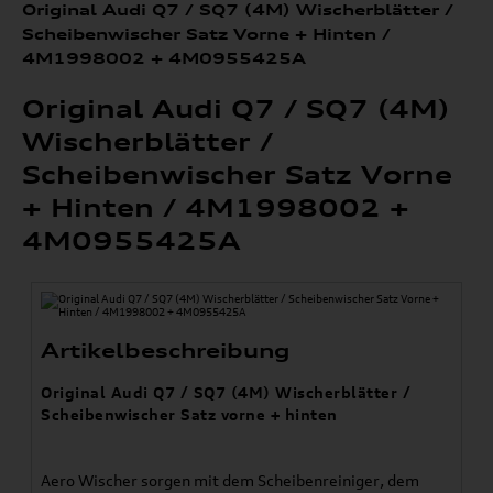
Original Audi Q7 / SQ7 (4M) Wischerblätter /
Scheibenwischer Satz Vorne + Hinten /
4M1998002 + 4M0955425A
Original Audi Q7 / SQ7 (4M)
Wischerblätter /
Scheibenwischer Satz Vorne
+ Hinten / 4M1998002 +
4M0955425A
Artikelbeschreibung
Original Audi Q7 / SQ7 (4M) Wischerblätter /
Scheibenwischer Satz vorne + hinten
Aero Wischer sorgen mit dem Scheibenreiniger, dem