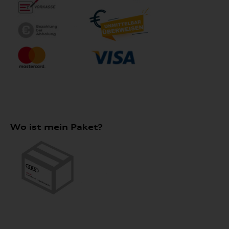
Wo ist mein Paket?