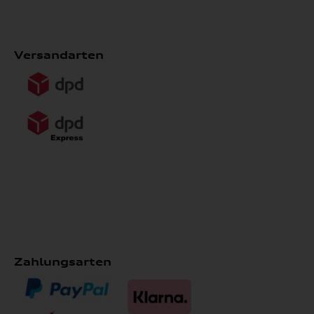
Versandarten
Zahlungsarten