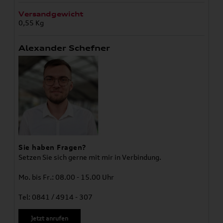
Versandgewicht
0,55 Kg
Alexander Schefner
Sie haben Fragen?
Setzen Sie sich gerne mit mir in Verbindung.
Mo. bis Fr.: 08.00 - 15.00 Uhr
Tel: 0841 / 4914 - 307
Jetzt anrufen