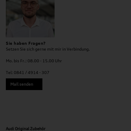
Sie haben Fragen?
Setzen Sie sich gerne mit mir in Verbindung.
Mo. bis Fr.: 08.00 - 15.00 Uhr
Tel: 0841 / 4914 - 307
Mail senden
Audi Original Zubehör