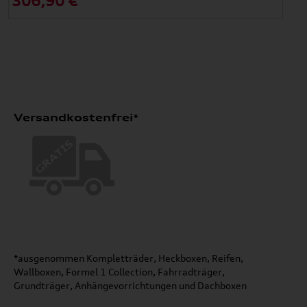
306,90 €
Versandkostenfrei*
*ausgenommen Kompletträder, Heckboxen, Reifen,
Wallboxen, Formel 1 Collection, Fahrradträger,
Grundträger, Anhängevorrichtungen und Dachboxen