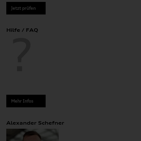
Jetzt prüfen
Hilfe / FAQ
Mehr Infos
Alexander Schefner