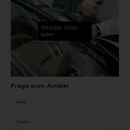
Frage zum Artikel
Name
Telefon