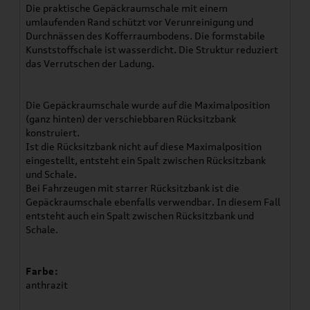
Die praktische Gepäckraumschale mit einem
umlaufenden Rand schützt vor Verunreinigung und
Durchnässen des Kofferraumbodens. Die formstabile
Kunststoffschale ist wasserdicht. Die Struktur reduziert
das Verrutschen der Ladung.
Die Gepäckraumschale wurde auf die Maximalposition
(ganz hinten) der verschiebbaren Rücksitzbank
konstruiert.
Ist die Rücksitzbank nicht auf diese Maximalposition
eingestellt, entsteht ein Spalt zwischen Rücksitzbank
und Schale.
Bei Fahrzeugen mit starrer Rücksitzbank ist die
Gepäckraumschale ebenfalls verwendbar. In diesem Fall
entsteht auch ein Spalt zwischen Rücksitzbank und
Schale.
Farbe:
anthrazit