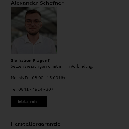
Alexander Schefner
Sie haben Fragen?
Setzen Sie sich gerne mit mir in Verbindung.
Mo. bis Fr.: 08.00 - 15.00 Uhr
Tel: 0841 / 4914 - 307
Jetzt anrufen
Herstellergarantie