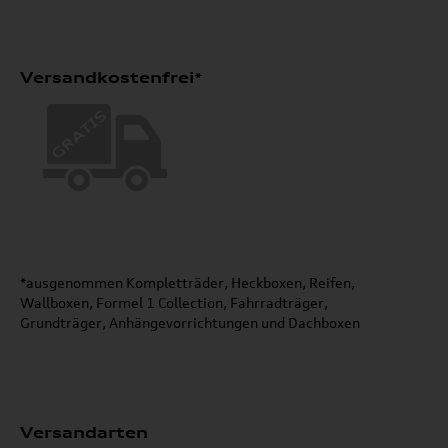
Versandkostenfrei*
*ausgenommen Kompletträder, Heckboxen, Reifen,
Wallboxen, Formel 1 Collection, Fahrradträger,
Grundträger, Anhängevorrichtungen und Dachboxen
Versandarten