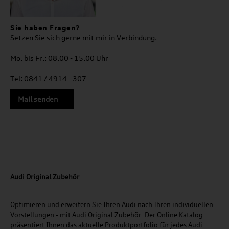
Sie haben Fragen?
Setzen Sie sich gerne mit mir in Verbindung.
Mo. bis Fr.: 08.00 - 15.00 Uhr
Tel: 0841 / 4914 - 307
Mail senden
Audi Original Zubehör
Optimieren und erweitern Sie Ihren Audi nach Ihren individuellen
Vorstellungen - mit Audi Original Zubehör. Der Online Katalog
präsentiert Ihnen das aktuelle Produktportfolio für jedes Audi