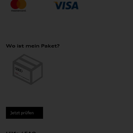
Wo ist mein Paket?
Jetzt prüfen