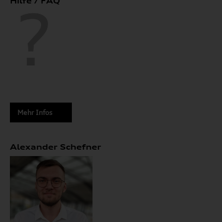
Hilfe / FAQ
Mehr Infos
Alexander Schefner