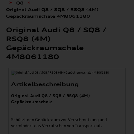
»
»
Q8
Original Audi Q8 / SQ8 / RSQ8 (4M)
Gepäckraumschale 4M8061180
Original Audi Q8 / SQ8 /
RSQ8 (4M)
Gepäckraumschale
4M8061180
Artikelbeschreibung
Original Audi Q8 / SQ8 / RSQ8 (4M)
Gepäckraumschale
Schützt den Gepäckraum vor Verschmutzung und
vermindert das Verrutschen von Transportgut.