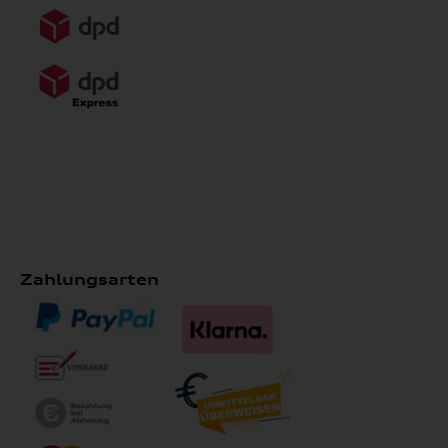
Zahlungsarten