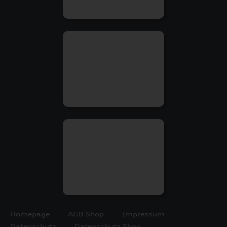
Homepage
AGB Shop
Impressum
Datenschutz
Datenschutz Shop