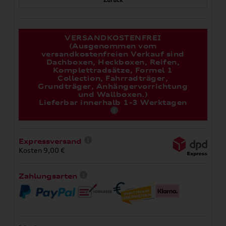
VERSANDKOSTENFREI
(Ausgenommen vom
versandkostenfreien Verkauf sind
Dachboxen, Heckboxen, Reifen,
Komplettradsätze, Formel 1
Collection, Fahrradträger,
Grundträger, Anhängervorrichtung
und Wallboxen.)
Lieferbar innerhalb 1-3 Werktagen
Expressversand
Kosten 9,00 €
Zahlungsarten