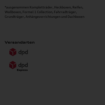
*ausgenommen Kompletträder, Heckboxen, Reifen,
Wallboxen, Formel 1 Collection, Fahrradträger,
Grundträger, Anhängevorrichtungen und Dachboxen
Versandarten