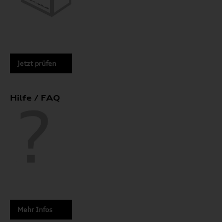
Jetzt prüfen
Hilfe / FAQ
Mehr Infos