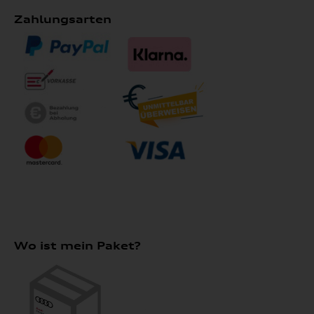
Zahlungsarten
Wo ist mein Paket?