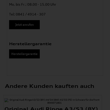
Mo. bis Fr.: 08.00 - 15.00 Uhr
Tel: 0841 / 4914 - 307
Jetzt anrufen
Herstellergarantie
Herstellergarantie
Andere Kunden kauften auch
Original Audi Ringe A3/S3 (8Y)