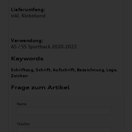
Lieferumfang:
inkl. Klebeband
Verwendung:
A5 / S5 Sportback 2020-2022
Keywords
Schriftzug
,
Schrift
,
Aufschrift
,
Bezeichnung
,
Logo
,
Zeichen
Frage zum Artikel
Name
Telefon