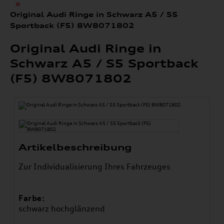
»
Original Audi Ringe in Schwarz A5 / S5
Sportback (F5) 8W8071802
Original Audi Ringe in
Schwarz A5 / S5 Sportback
(F5) 8W8071802
Artikelbeschreibung
Zur Individualisierung Ihres Fahrzeuges
Farbe:
schwarz hochglänzend