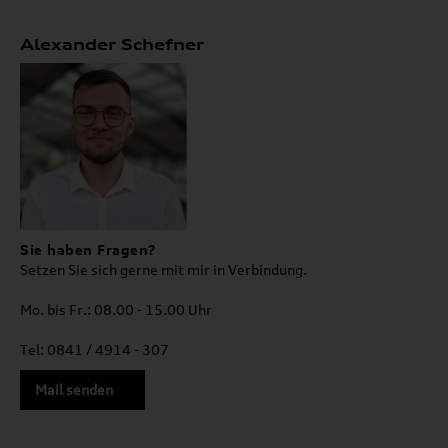
Alexander Schefner
Sie haben Fragen?
Setzen Sie sich gerne mit mir in Verbindung.
Mo. bis Fr.: 08.00 - 15.00 Uhr
Tel: 0841 / 4914 - 307
Mail senden