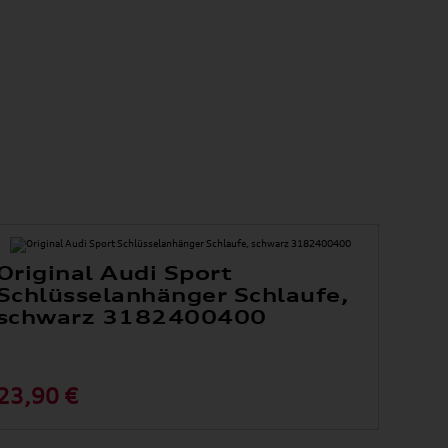
Original Audi Sport
Schlüsselanhänger Schlaufe,
schwarz 3182400400
23,90 €