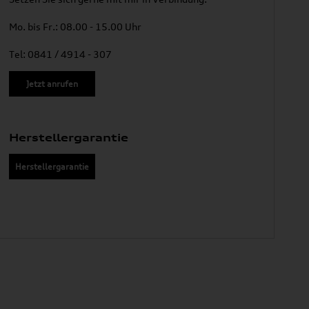
Mo. bis Fr.: 08.00 - 15.00 Uhr
Tel: 0841 / 4914 - 307
Jetzt anrufen
Herstellergarantie
Herstellergarantie