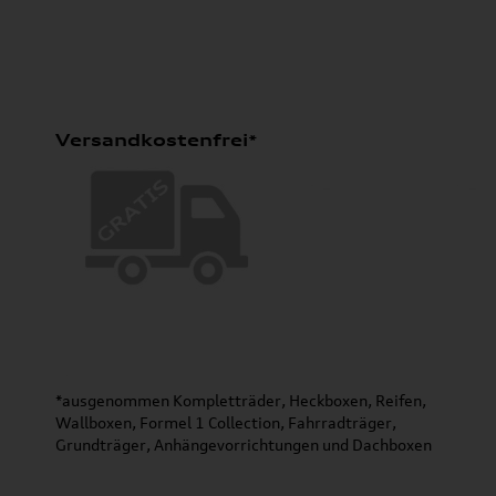
Versandkostenfrei*
*ausgenommen Kompletträder, Heckboxen, Reifen,
Wallboxen, Formel 1 Collection, Fahrradträger,
Grundträger, Anhängevorrichtungen und Dachboxen