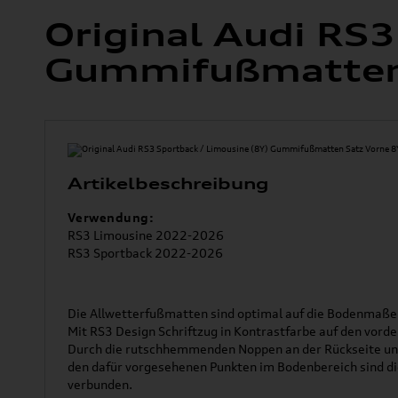
Original Audi RS3
Gummifußmatten
Artikelbeschreibung
Verwendung:
RS3 Limousine 2022-2026
RS3 Sportback 2022-2026
Die Allwetterfußmatten sind optimal auf die Bodenmaße 
Mit RS3 Design Schriftzug in Kontrastfarbe auf den vord
Durch die rutschhemmenden Noppen an der Rückseite und
den dafür vorgesehenen Punkten im Bodenbereich sind 
verbunden.