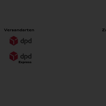
Versandarten
Z