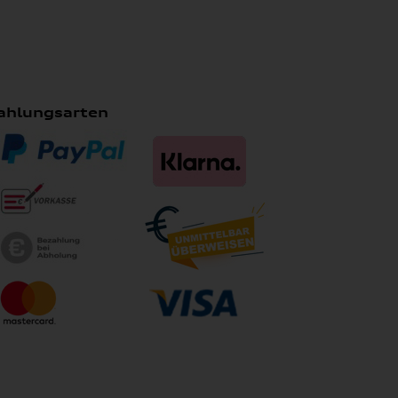
ahlungsarten