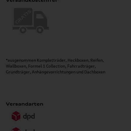
Versandkostenfrei*
*ausgenommen Kompletträder, Heckboxen, Reifen,
Wallboxen, Formel 1 Collection, Fahrradträger,
Grundträger, Anhängevorrichtungen und Dachboxen
Versandarten