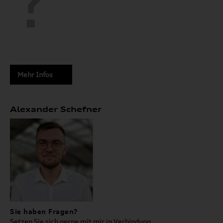
Mehr Infos
Alexander Schefner
Sie haben Fragen?
Setzen Sie sich gerne mit mir in Verbindung.