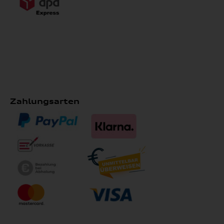
Zahlungsarten