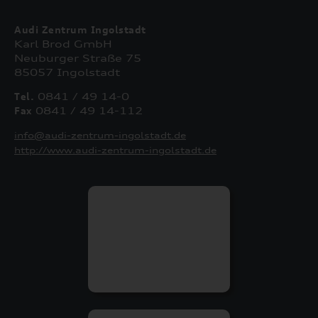
Audi Zentrum Ingolstadt
Karl Brod GmbH
Neuburger Straße 75
85057 Ingolstadt
Tel.
0841 / 49 14-0
Fax
0841 / 49 14-112
info@audi-zentrum-ingolstadt.de
http://www.audi-zentrum-ingolstadt.de