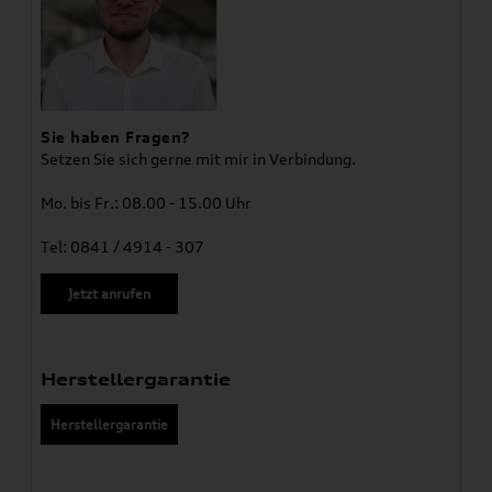
Sie haben Fragen?
Setzen Sie sich gerne mit mir in Verbindung.
Mo. bis Fr.: 08.00 - 15.00 Uhr
Tel: 0841 / 4914 - 307
Jetzt anrufen
Herstellergarantie
Herstellergarantie