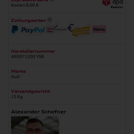
Kosten 9,00 €
Zahlungsarten
Herstellernummer
4K0071200 Y9B
Marke
Audi
Versandgewicht
15 Kg
Alexander Schefner