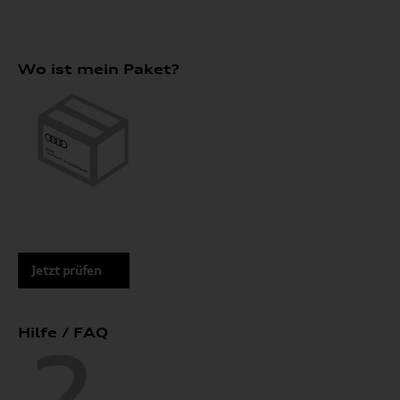
Wo ist mein Paket?
Jetzt prüfen
Hilfe / FAQ