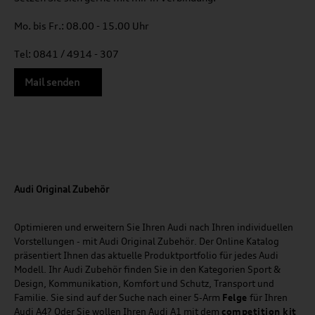
Mo. bis Fr.: 08.00 - 15.00 Uhr
Tel: 0841 / 4914 - 307
Mail senden
Audi Original Zubehör
Optimieren und erweitern Sie Ihren Audi nach Ihren individuellen
Vorstellungen - mit Audi Original Zubehör. Der Online Katalog
präsentiert Ihnen das aktuelle Produktportfolio für jedes Audi
Modell. Ihr Audi Zubehör finden Sie in den Kategorien Sport &
Design, Kommunikation, Komfort und Schutz, Transport und
Familie. Sie sind auf der Suche nach einer 5-Arm
Felge
für Ihren
Audi A4? Oder Sie wollen Ihren Audi A1 mit dem
competition kit