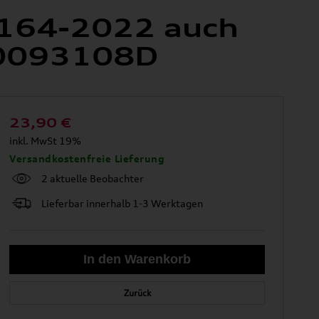
3164-2022 auch
L0093108D
23,90
€
inkl. MwSt 19%
Versandkostenfreie Lieferung
2 aktuelle Beobachter
Lieferbar innerhalb 1-3 Werktagen
Zurück