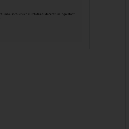
t und ausschließlich durch das Audi Zentrum Ingolstadt
.