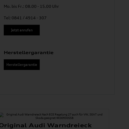
Mo. bis Fr.: 08.00 - 15.00 Uhr
Tel: 0841 / 4914 - 307
Jetzt anrufen
Herstellergarantie
Herstellergarantie
Original Audi Warndreieck