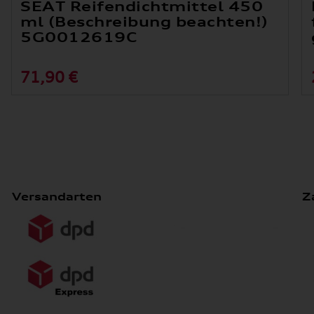
SEAT Reifendichtmittel 450
ml (Beschreibung beachten!)
5G0012619C
71,90 €
Versandarten
Z