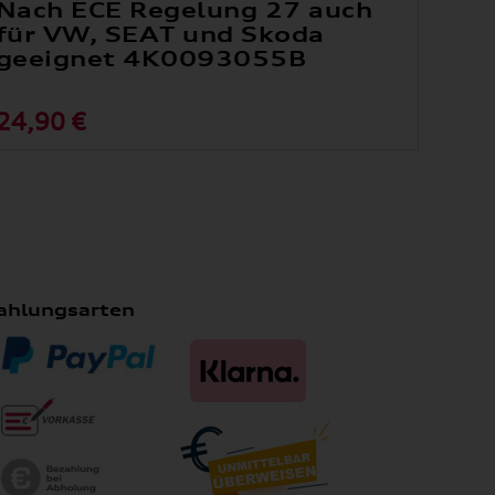
Nach ECE Regelung 27 auch
für VW, SEAT und Skoda
geeignet 4K0093055B
24,90 €
ahlungsarten