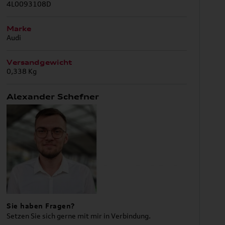
4L0093108D
Marke
Audi
Versandgewicht
0,338 Kg
Alexander Schefner
Sie haben Fragen?
Setzen Sie sich gerne mit mir in Verbindung.