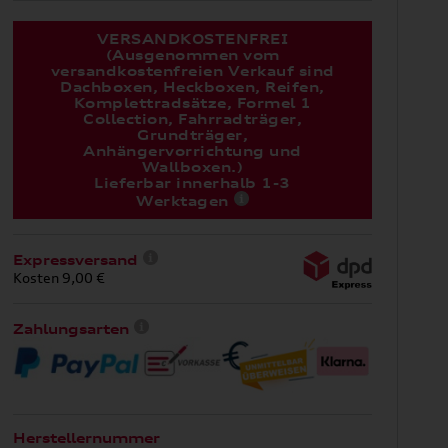
VERSANDKOSTENFREI
(Ausgenommen vom
versandkostenfreien Verkauf sind
Dachboxen, Heckboxen, Reifen,
Komplettradsätze, Formel 1
Collection, Fahrradträger,
Grundträger,
Anhängervorrichtung und
Wallboxen.)
Lieferbar innerhalb 1-3
Werktagen
Expressversand
Kosten 9,00 €
Zahlungsarten
Herstellernummer