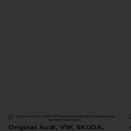
Original Audi, VW, SKODA,