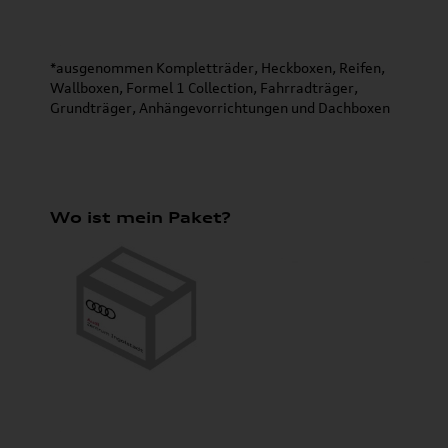
*ausgenommen Kompletträder, Heckboxen, Reifen,
Wallboxen, Formel 1 Collection, Fahrradträger,
Grundträger, Anhängevorrichtungen und Dachboxen
Wo ist mein Paket?