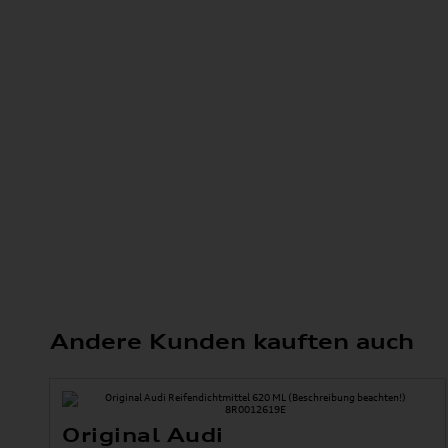
Andere Kunden kauften auch
Original Audi