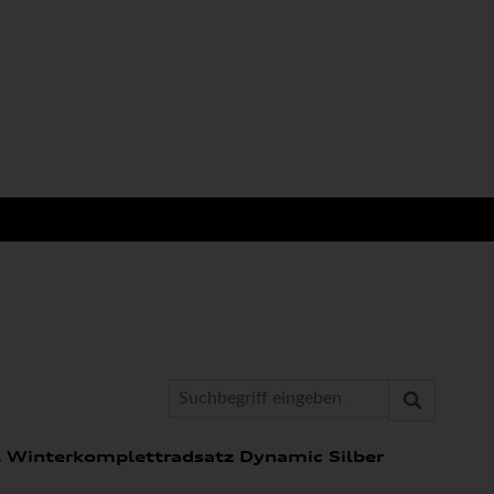
l Winterkomplettradsatz Dynamic Silber