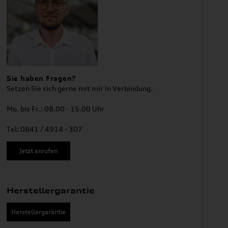
Sie haben Fragen?
Setzen Sie sich gerne mit mir in Verbindung.
Mo. bis Fr.: 08.00 - 15.00 Uhr
Tel: 0841 / 4914 - 307
Jetzt anrufen
Herstellergarantie
Herstellergarantie