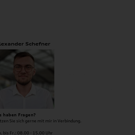
lexander Schefner
e haben Fragen?
tzen Sie sich gerne mit mir in Verbindung.
. bis Fr.: 08.00 - 15.00 Uhr