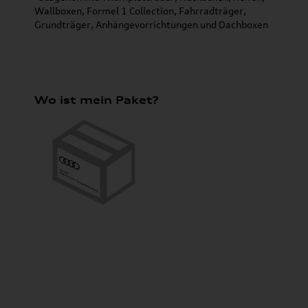
Wallboxen, Formel 1 Collection, Fahrradträger,
Grundträger, Anhängevorrichtungen und Dachboxen
Wo ist mein Paket?