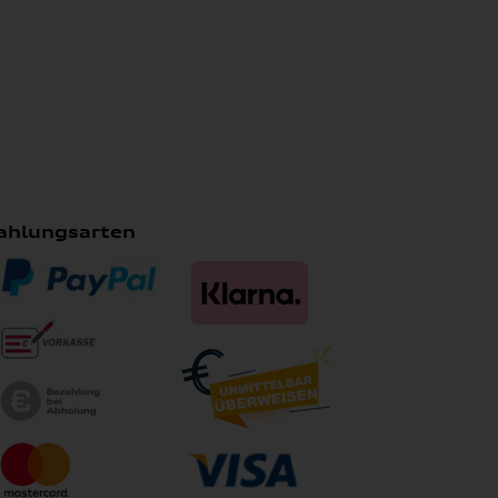
ahlungsarten