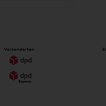
Versandarten
Z