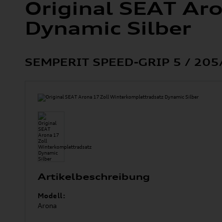
Original SEAT Ar
Dynamic Silber
SEMPERIT SPEED-GRIP 5 / 205
Artikelbeschreibung
Modell:
Arona