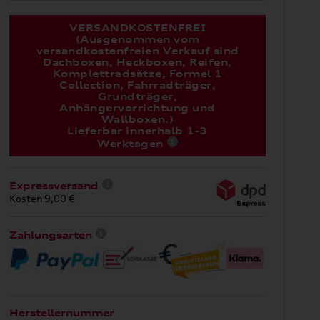
VERSANDKOSTENFREI
(Ausgenommen vom
versandkostenfreien Verkauf sind
Dachboxen, Heckboxen, Reifen,
Komplettradsätze, Formel 1
Collection, Fahrradträger,
Grundträger,
Anhängervorrichtung und
Wallboxen.)
Lieferbar innerhalb 1-3
Werktagen
Expressversand
Kosten 9,00 €
Zahlungsarten
Herstellernummer