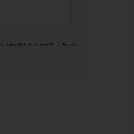
t und ausschließlich durch das Audi Zentrum Ingolstadt
.