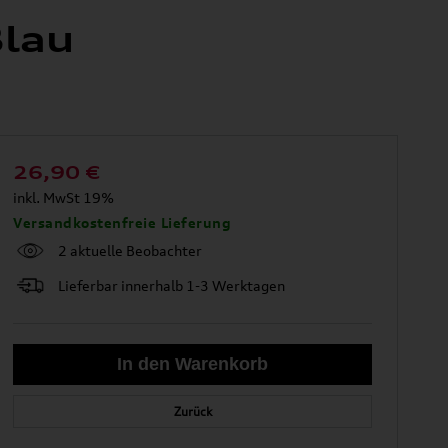
Blau
26,90
€
inkl. MwSt 19%
Versandkostenfreie Lieferung
2 aktuelle Beobachter
Lieferbar innerhalb 1-3 Werktagen
Zurück