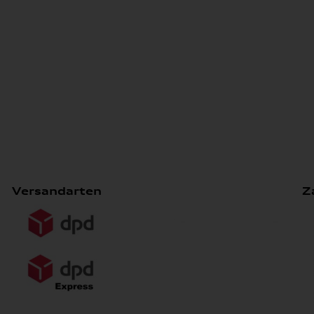
Versandarten
Z