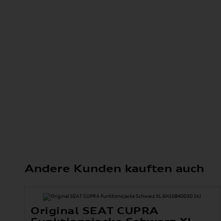
Andere Kunden kauften auch
Original SEAT CUPRA