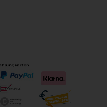
ahlungsarten