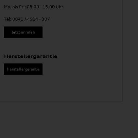
Mo. bis Fr.: 08.00 - 15.00 Uhr
Tel: 0841 / 4914 - 307
Jetzt anrufen
Herstellergarantie
Herstellergarantie