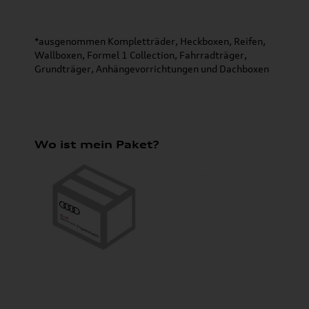
*ausgenommen Kompletträder, Heckboxen, Reifen,
Wallboxen, Formel 1 Collection, Fahrradträger,
Grundträger, Anhängevorrichtungen und Dachboxen
Wo ist mein Paket?