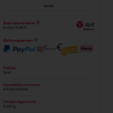
Zurück
Expressversand
Kosten 9,00 €
Zahlungsarten
Marke
Seat
Herstellernummer
6H3093990AC
Versandgewicht
0,68 kg