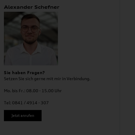
Alexander Schefner
Sie haben Fragen?
Setzen Sie sich gerne mit mir in Verbindung.
Mo. bis Fr.: 08.00 - 15.00 Uhr
Tel: 0841 / 4914 - 307
Jetzt anrufen