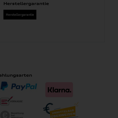
Herstellergarantie
Herstellergarantie
ahlungsarten