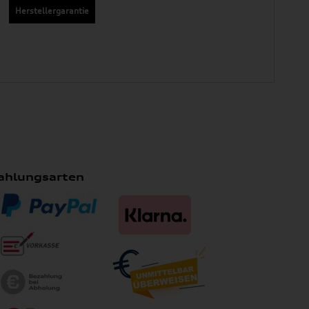
Herstellergarantie
ahlungsarten