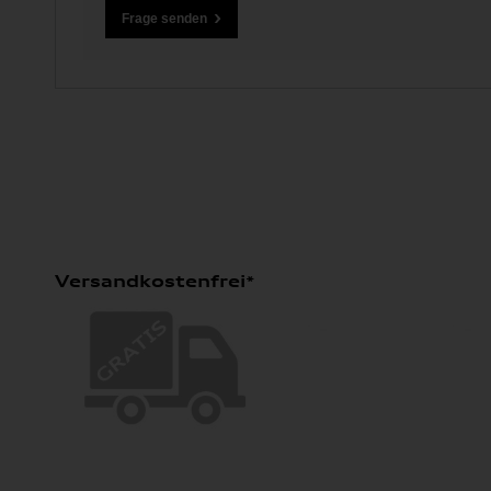
Versandkostenfrei*