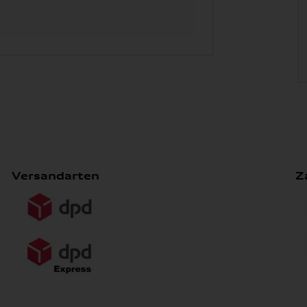
Versandarten
Z