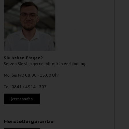
Sie haben Fragen?
Setzen Sie sich gerne mit mir in Verbindung.
Mo. bis Fr.: 08.00 - 15.00 Uhr
Tel: 0841 / 4914 - 307
Jetzt anrufen
Herstellergarantie