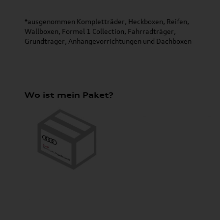
*ausgenommen Kompletträder, Heckboxen, Reifen,
Wallboxen, Formel 1 Collection, Fahrradträger,
Grundträger, Anhängevorrichtungen und Dachboxen
Wo ist mein Paket?