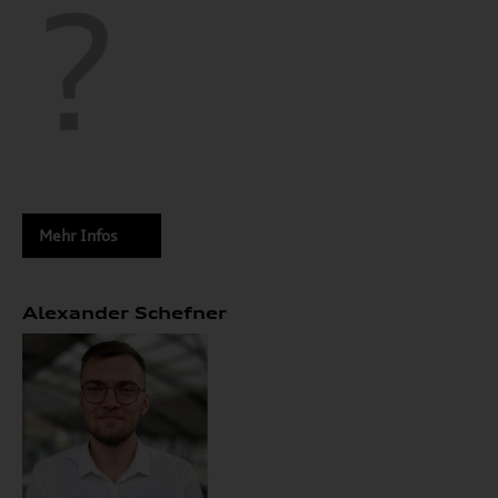
Mehr Infos
Alexander Schefner