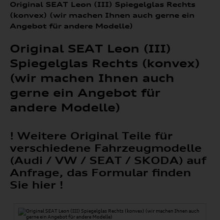
Original SEAT Leon (III) Spiegelglas Rechts
(konvex) (wir machen Ihnen auch gerne ein
Angebot für andere Modelle)
Original SEAT Leon (III)
Spiegelglas Rechts (konvex)
(wir machen Ihnen auch
gerne ein Angebot für
andere Modelle)
! Weitere Original Teile für
verschiedene Fahrzeugmodelle
(Audi / VW / SEAT / SKODA) auf
Anfrage, das Formular finden
Sie hier !