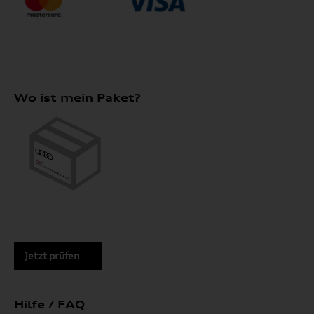
Wo ist mein Paket?
Jetzt prüfen
Hilfe / FAQ