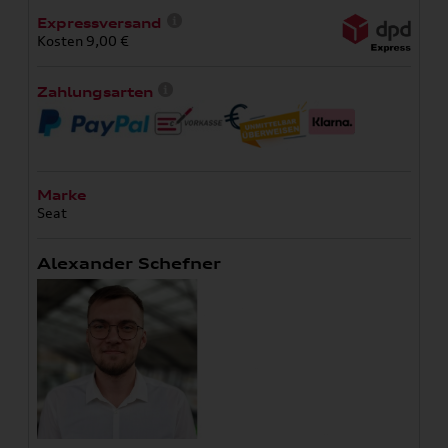
Expressversand
Kosten 9,00 €
Zahlungsarten
Marke
Seat
Alexander Schefner