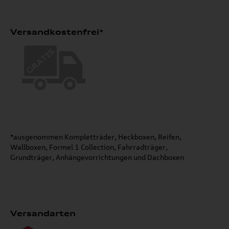
Versandkostenfrei*
*ausgenommen Kompletträder, Heckboxen, Reifen,
Wallboxen, Formel 1 Collection, Fahrradträger,
Grundträger, Anhängevorrichtungen und Dachboxen
Versandarten