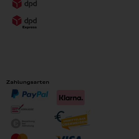
Zahlungsarten