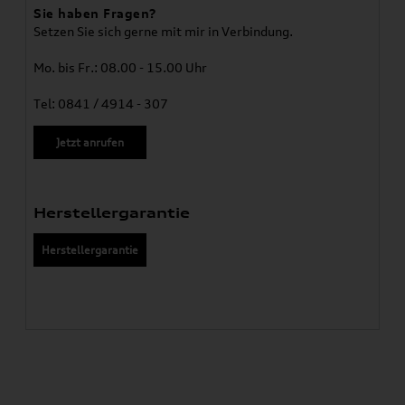
Sie haben Fragen?
Setzen Sie sich gerne mit mir in Verbindung.
Mo. bis Fr.: 08.00 - 15.00 Uhr
Tel: 0841 / 4914 - 307
Jetzt anrufen
Herstellergarantie
Herstellergarantie