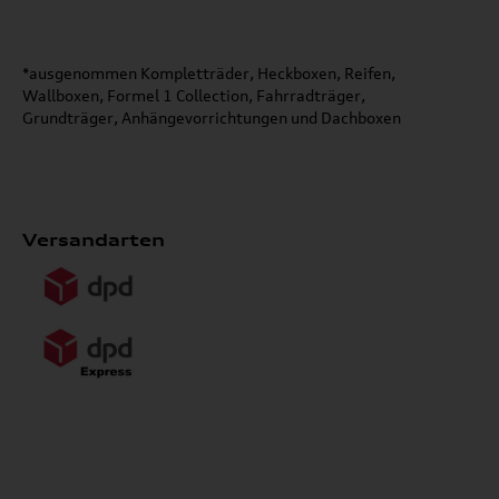
*ausgenommen Kompletträder, Heckboxen, Reifen,
Wallboxen, Formel 1 Collection, Fahrradträger,
Grundträger, Anhängevorrichtungen und Dachboxen
Versandarten