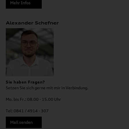
Mehr Infos
Alexander Schefner
Sie haben Fragen?
Setzen Sie sich gerne mit mir in Verbindung.
Mo. bis Fr.: 08.00 - 15.00 Uhr
Tel: 0841 / 4914 - 307
Mail senden