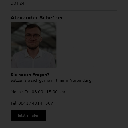
DOT 24
Alexander Schefner
Sie haben Fragen?
Setzen Sie sich gerne mit mir in Verbindung.
Mo. bis Fr.: 08.00 - 15.00 Uhr
Tel: 0841 / 4914 - 307
Jetzt anrufen