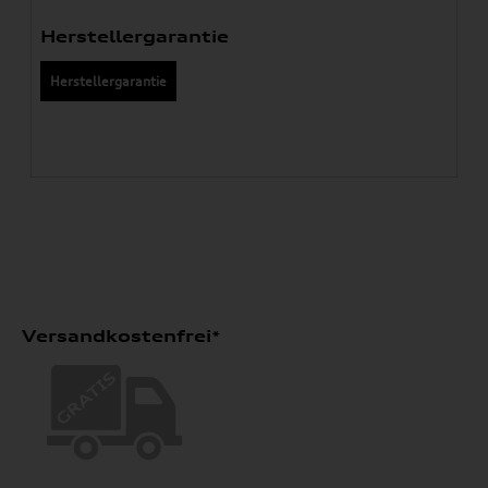
Herstellergarantie
Herstellergarantie
Versandkostenfrei*