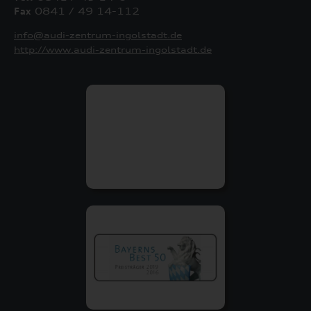
Fax
0841 / 49 14-112
info@audi-zentrum-ingolstadt.de
http://www.audi-zentrum-ingolstadt.de