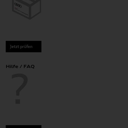
Jetzt prüfen
Hilfe / FAQ