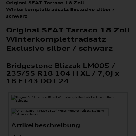
Original SEAT Tarraco 18 Zoll
Winterkomplettradsatz Exclusive silber /
schwarz
Original SEAT Tarraco 18 Zoll
Winterkomplettradsatz
Exclusive silber / schwarz
Bridgestone Blizzak LM005 /
235/55 R18 104 H XL / 7,0J x
18 ET43 DOT 24
Artikelbeschreibung