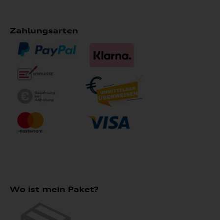
Zahlungsarten
Wo ist mein Paket?