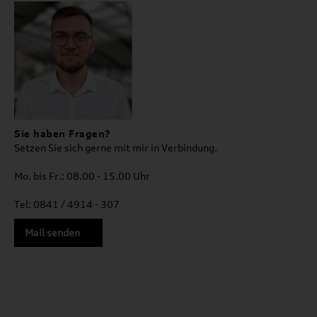
Sie haben Fragen?
Setzen Sie sich gerne mit mir in Verbindung.
Mo. bis Fr.: 08.00 - 15.00 Uhr
Tel: 0841 / 4914 - 307
Mail senden