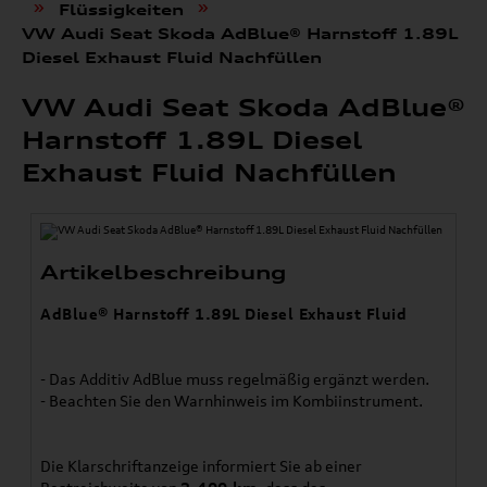
»
»
Flüssigkeiten
VW Audi Seat Skoda AdBlue® Harnstoff 1.89L
Diesel Exhaust Fluid Nachfüllen
VW Audi Seat Skoda AdBlue®
Harnstoff 1.89L Diesel
Exhaust Fluid Nachfüllen
Artikelbeschreibung
AdBlue® Harnstoff 1.89L Diesel Exhaust Fluid
- Das Additiv AdBlue muss regelmäßig ergänzt werden.
- Beachten Sie den Warnhinweis im Kombiinstrument.
Die Klarschriftanzeige informiert Sie ab einer