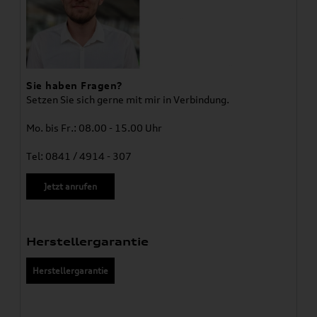
Sie haben Fragen?
Setzen Sie sich gerne mit mir in Verbindung.
Mo. bis Fr.: 08.00 - 15.00 Uhr
Tel: 0841 / 4914 - 307
Jetzt anrufen
Herstellergarantie
Herstellergarantie