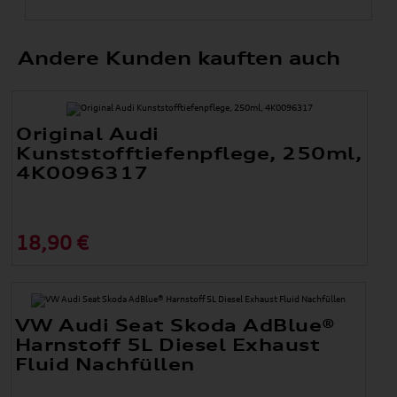
Andere Kunden kauften auch
Original Audi
Kunststofftiefenpflege, 250ml,
4K0096317
18,90 €
VW Audi Seat Skoda AdBlue®
Harnstoff 5L Diesel Exhaust
Fluid Nachfüllen