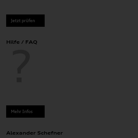
Jetzt prüfen
Hilfe / FAQ
Mehr Infos
Alexander Schefner