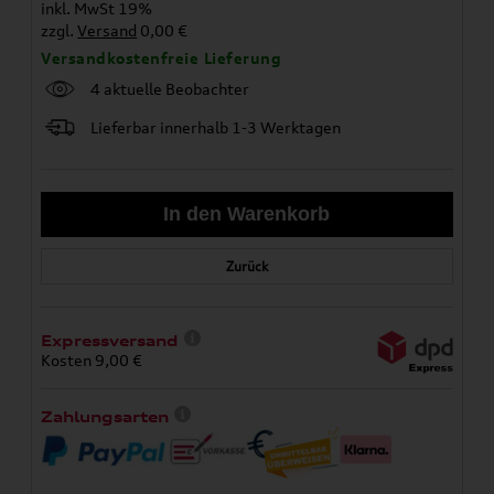
inkl. MwSt 19%
zzgl.
Versand
0,00 €
Versandkostenfreie Lieferung
4 aktuelle Beobachter
Lieferbar innerhalb 1-3 Werktagen
Zurück
Expressversand
Kosten 9,00 €
Zahlungsarten