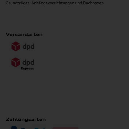
Grundträger, Anhängevorrichtungen und Dachboxen
Versandarten
Zahlungsarten