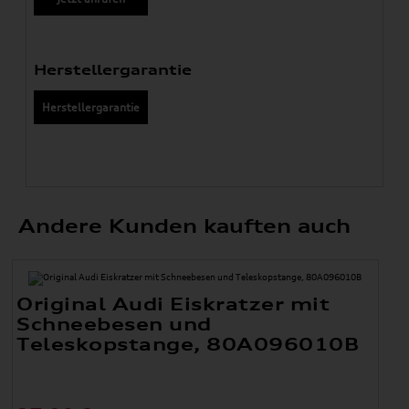
Herstellergarantie
Herstellergarantie
Andere Kunden kauften auch
Original Audi Eiskratzer mit
Schneebesen und
Teleskopstange, 80A096010B