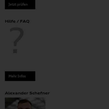
Jetzt prüfen
Hilfe / FAQ
Mehr Infos
Alexander Schefner