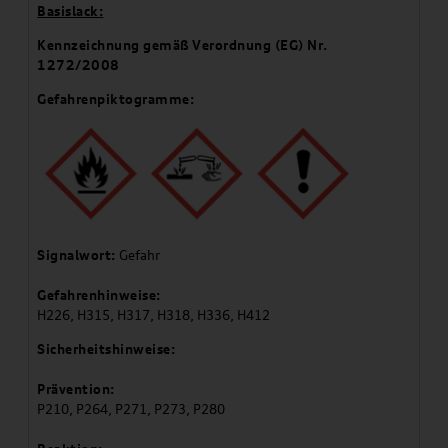
Basislack:
Kennzeichnung gemäß Verordnung (EG) Nr.
1272/2008
Gefahrenpiktogramme:
Signalwort:
Gefahr
Gefahrenhinweise:
H226, H315, H317, H318, H336, H412
Sicherheitshinweise:
Prävention:
P210, P264, P271, P273, P280