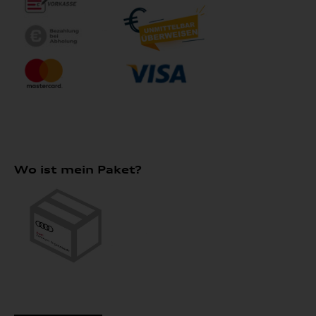
Wo ist mein Paket?