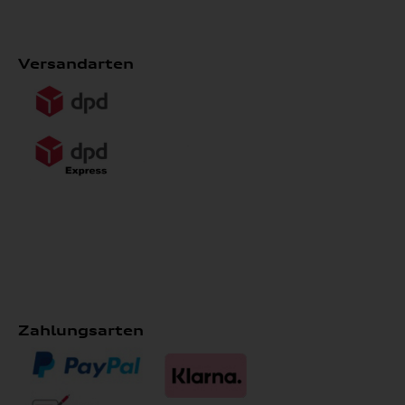
Versandarten
Zahlungsarten