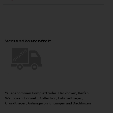
Versandkostenfrei*
*ausgenommen Kompletträder, Heckboxen, Reifen,
Wallboxen, Formel 1 Collection, Fahrradträger,
Grundträger, Anhängevorrichtungen und Dachboxen