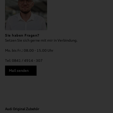
Sie haben Fragen?
Setzen Sie sich gerne mit mir in Verbindung.
Mo. bis Fr.: 08.00 - 15.00 Uhr
Tel: 0841 / 4914 - 307
Mail senden
Audi Original Zubehör