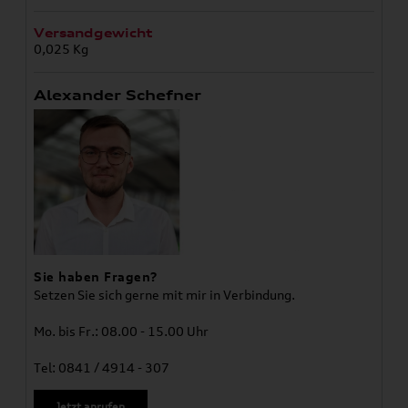
Versandgewicht
0,025 Kg
Alexander Schefner
Sie haben Fragen?
Setzen Sie sich gerne mit mir in Verbindung.
Mo. bis Fr.: 08.00 - 15.00 Uhr
Tel: 0841 / 4914 - 307
Jetzt anrufen