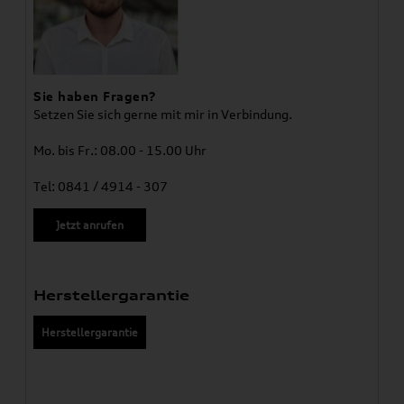
Sie haben Fragen?
Setzen Sie sich gerne mit mir in Verbindung.
Mo. bis Fr.: 08.00 - 15.00 Uhr
Tel: 0841 / 4914 - 307
Jetzt anrufen
Herstellergarantie
Herstellergarantie