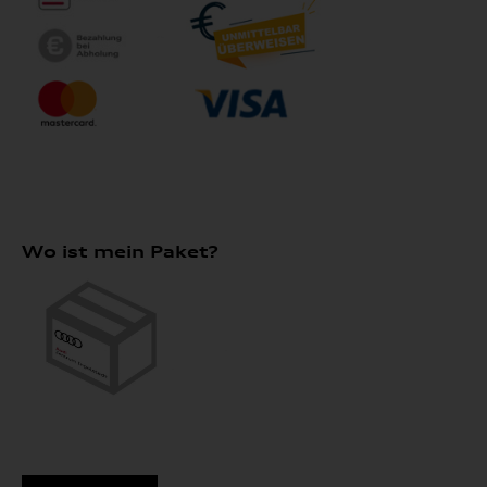
Wo ist mein Paket?