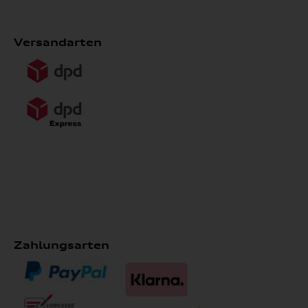
Versandarten
Zahlungsarten