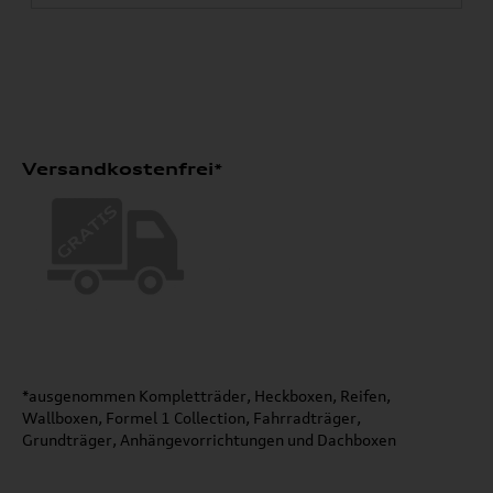
Versandkostenfrei*
*ausgenommen Kompletträder, Heckboxen, Reifen,
Wallboxen, Formel 1 Collection, Fahrradträger,
Grundträger, Anhängevorrichtungen und Dachboxen