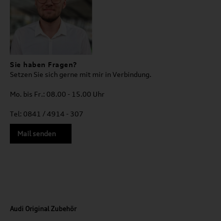
Sie haben Fragen?
Setzen Sie sich gerne mit mir in Verbindung.
Mo. bis Fr.: 08.00 - 15.00 Uhr
Tel: 0841 / 4914 - 307
Mail senden
Audi Original Zubehör