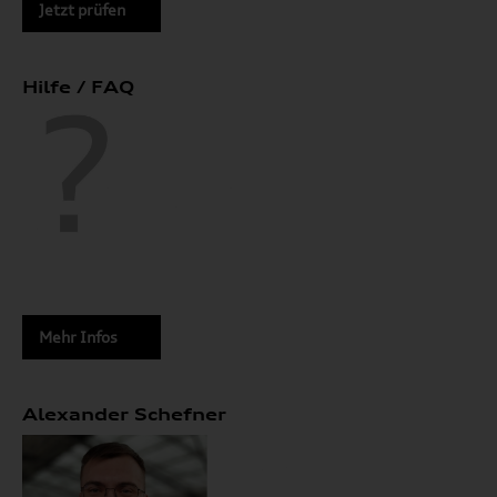
Jetzt prüfen
Hilfe / FAQ
Mehr Infos
Alexander Schefner