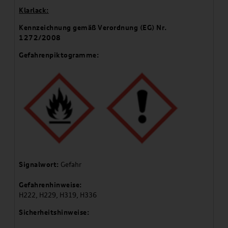
Klarlack:
Kennzeichnung gemäß Verordnung (EG) Nr.
1272/2008
Gefahrenpiktogramme:
Signalwort:
Gefahr
Gefahrenhinweise:
H222, H229, H319, H336
Sicherheitshinweise: