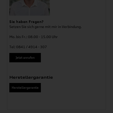
Sie haben Fragen?
Setzen Sie sich gerne mit mir in Verbindung.
Mo. bis Fr.: 08.00 - 15.00 Uhr
Tel: 0841 / 4914 - 307
Jetzt anrufen
Herstellergarantie
Herstellergarantie