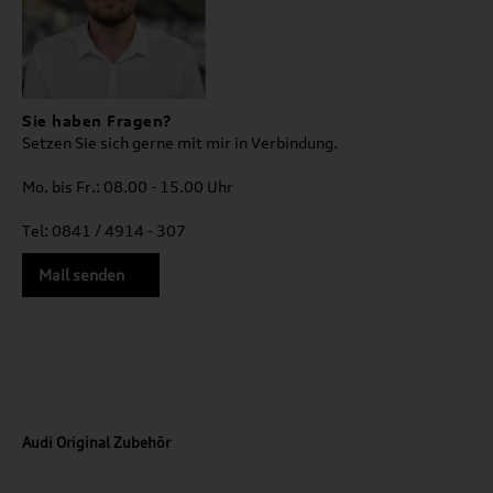
Sie haben Fragen?
Setzen Sie sich gerne mit mir in Verbindung.
Mo. bis Fr.: 08.00 - 15.00 Uhr
Tel: 0841 / 4914 - 307
Mail senden
Audi Original Zubehör