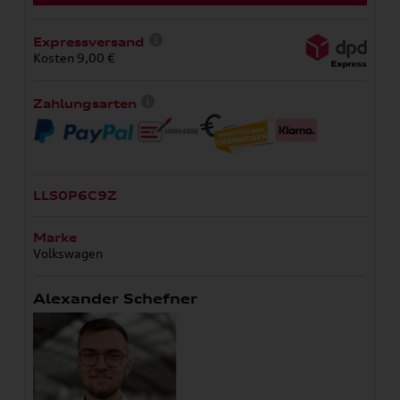
Expressversand
Kosten 9,00 €
Zahlungsarten
LLS0P6C9Z
Marke
Volkswagen
Alexander Schefner