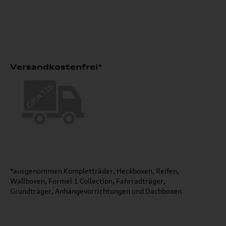
Versandkostenfrei*
*ausgenommen Kompletträder, Heckboxen, Reifen,
Wallboxen, Formel 1 Collection, Fahrradträger,
Grundträger, Anhängevorrichtungen und Dachboxen