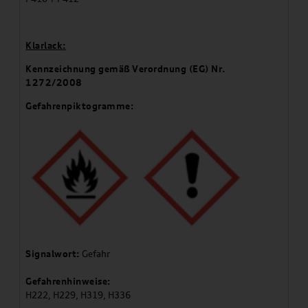
Klarlack:
Kennzeichnung gemäß Verordnung (EG) Nr.
1272/2008
Gefahrenpiktogramme:
Signalwort:
Gefahr
Gefahrenhinweise:
H222, H229, H319, H336