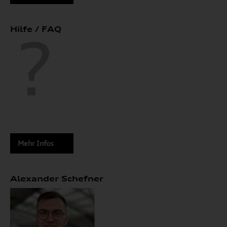
Hilfe / FAQ
Mehr Infos
Alexander Schefner