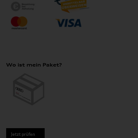
Wo ist mein Paket?
Jetzt prüfen