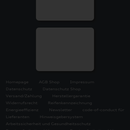
Homepage
AGB Shop
Impressum
Datenschutz
Datenschutz Shop
Versand/Zahlung
Herstellergarantie
Widerrufsrecht
Reifenkennzeichnung
Energieeffizienz
Newsletter
code-of-conduct für
Lieferanten
Hinweisgebersystem
Arbeitssicherheit und Gesundheitsschutz