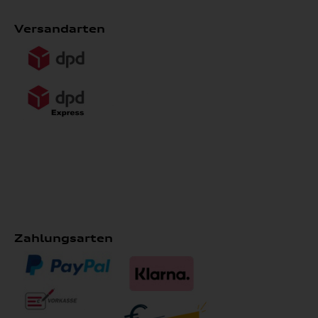
Versandarten
Zahlungsarten