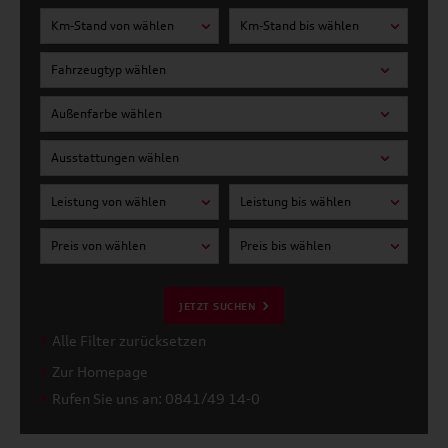
Km-Stand von wählen
Km-Stand bis wählen
Fahrzeugtyp wählen
Außenfarbe wählen
Ausstattungen wählen
Leistung von wählen
Leistung bis wählen
Preis von wählen
Preis bis wählen
JETZT SUCHEN
Alle Filter zurücksetzen
Zur Homepage
Rufen Sie uns an: 0841/49 14-0