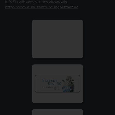
info@audi-zentrum-ingolstadt.de
http://www.audi-zentrum-ingolstadt.de