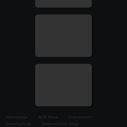
Homepage
AGB Shop
Impressum
Datenschutz
Datenschutz Shop