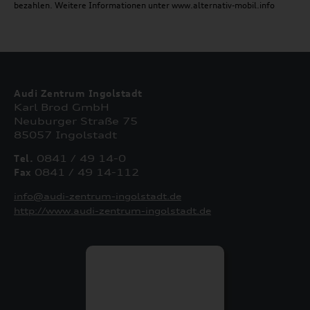
bezahlen. Weitere Informationen unter www.alternativ-mobil.info
Audi Zentrum Ingolstadt
Karl Brod GmbH
Neuburger Straße 75
85057 Ingolstadt
Tel.
0841 / 49 14-0
Fax
0841 / 49 14-112
info@audi-zentrum-ingolstadt.de
http://www.audi-zentrum-ingolstadt.de