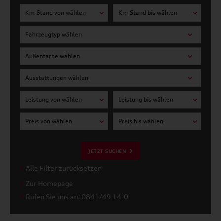
Km-Stand von wählen
Km-Stand bis wählen
Fahrzeugtyp wählen
Außenfarbe wählen
Ausstattungen wählen
Leistung von wählen
Leistung bis wählen
Preis von wählen
Preis bis wählen
JETZT SUCHEN
Alle Filter zurücksetzen
Zur Homepage
Rufen Sie uns an: 0841/49 14-0