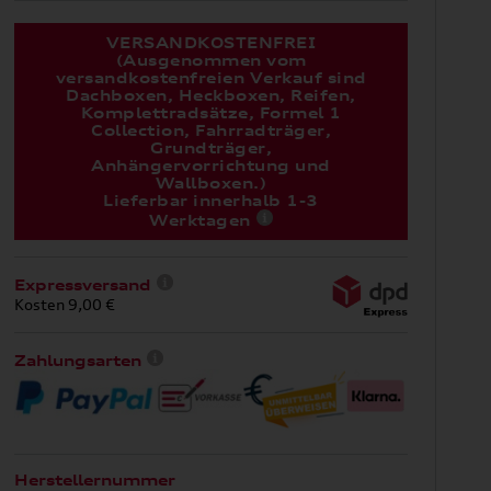
VERSANDKOSTENFREI
(Ausgenommen vom
versandkostenfreien Verkauf sind
Dachboxen, Heckboxen, Reifen,
Komplettradsätze, Formel 1
Collection, Fahrradträger,
Grundträger,
Anhängervorrichtung und
Wallboxen.)
Lieferbar innerhalb 1-3
Werktagen
Expressversand
Kosten 9,00 €
Zahlungsarten
Herstellernummer