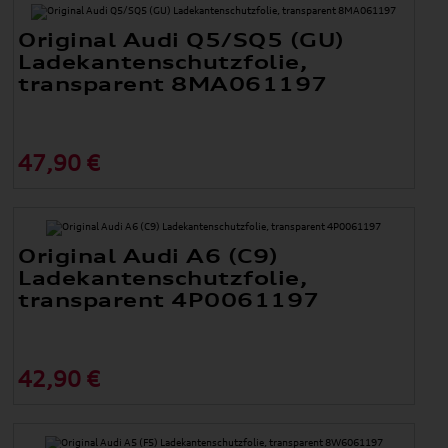
Original Audi Q5/SQ5 (GU)
Ladekantenschutzfolie,
transparent 8MA061197
47,90 €
Original Audi A6 (C9)
Ladekantenschutzfolie,
transparent 4P0061197
42,90 €