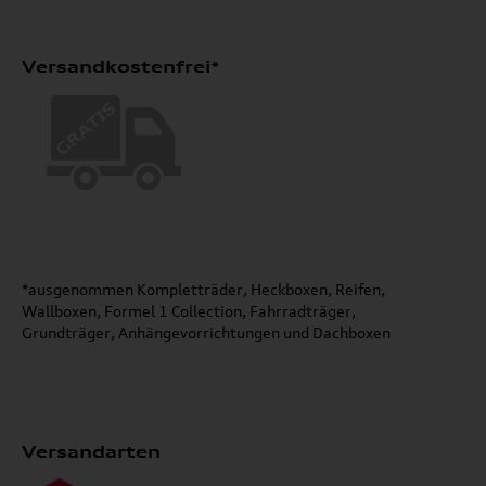
Versandkostenfrei*
*ausgenommen Kompletträder, Heckboxen, Reifen,
Wallboxen, Formel 1 Collection, Fahrradträger,
Grundträger, Anhängevorrichtungen und Dachboxen
Versandarten