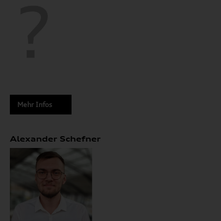
Mehr Infos
Alexander Schefner