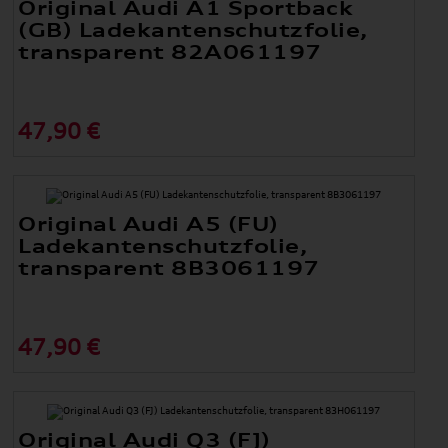
Original Audi A1 Sportback
(GB) Ladekantenschutzfolie,
transparent 82A061197
47,90 €
Original Audi A5 (FU)
Ladekantenschutzfolie,
transparent 8B3061197
47,90 €
Original Audi Q3 (FJ)