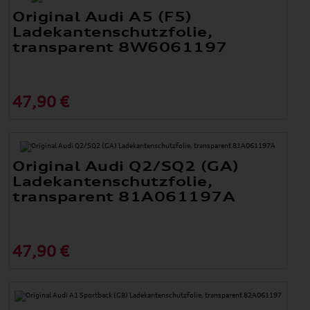
Original Audi A5 (F5)
Ladekantenschutzfolie,
transparent 8W6061197
47,90 €
Original Audi Q2/SQ2 (GA)
Ladekantenschutzfolie,
transparent 81A061197A
47,90 €