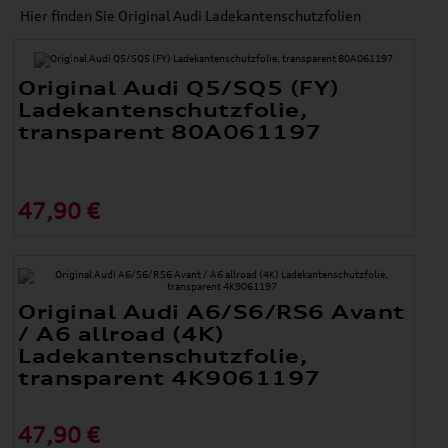
Hier finden Sie Original Audi Ladekantenschutzfolien
Original Audi Q5/SQ5 (FY)
Ladekantenschutzfolie,
transparent 80A061197
47,90 €
Original Audi A6/S6/RS6 Avant
/ A6 allroad (4K)
Ladekantenschutzfolie,
transparent 4K9061197
47,90 €