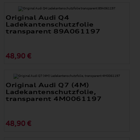
Original Audi Q4
Ladekantenschutzfolie
transparent 89A061197
48,90 €
Original Audi Q7 (4M)
Ladekantenschutzfolie,
transparent 4M0061197
48,90 €