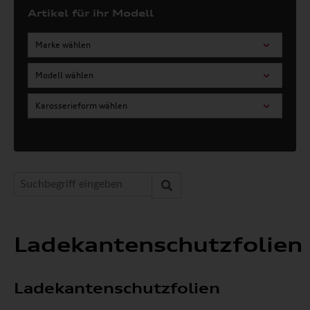
Artikel für ihr Modell
Marke wählen
Modell wählen
Karosserieform wählen
Ladekantenschutzfolien
Ladekantenschutzfolien