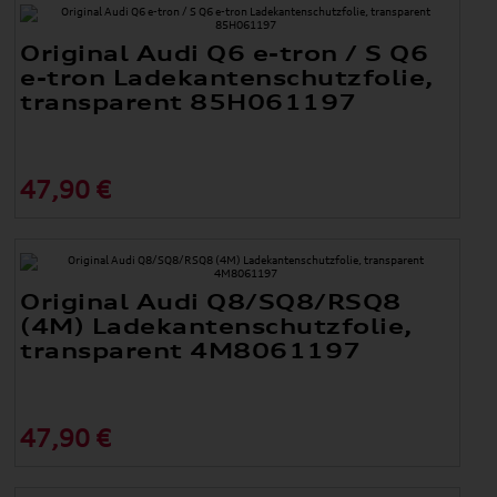
Original Audi Q6 e-tron / S Q6
e-tron Ladekantenschutzfolie,
transparent 85H061197
47,90 €
Original Audi Q8/SQ8/RSQ8
(4M) Ladekantenschutzfolie,
transparent 4M8061197
47,90 €