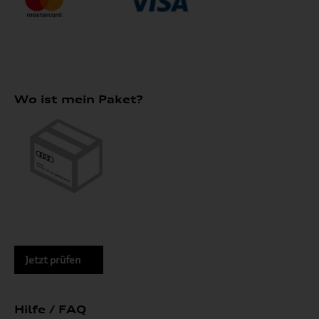
Wo ist mein Paket?
Jetzt prüfen
Hilfe / FAQ