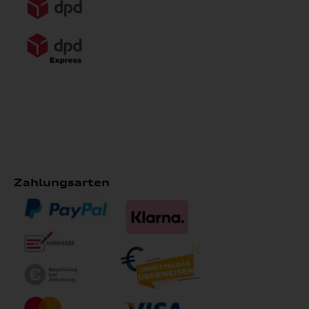
Zahlungsarten