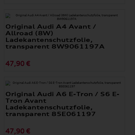
Original Audi A4 Avant /
Allroad (8W)
Ladekantenschutzfolie,
transparent 8W9061197A
47,90 €
Original Audi A6 E-Tron / S6 E-
Tron Avant
Ladekantenschutzfolie,
transparent 85E061197
47,90 €