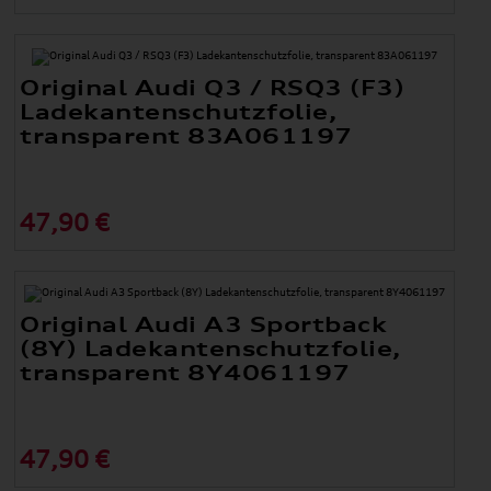
Original Audi Q3 / RSQ3 (F3)
Ladekantenschutzfolie,
transparent 83A061197
47,90 €
Original Audi A3 Sportback
(8Y) Ladekantenschutzfolie,
transparent 8Y4061197
47,90 €