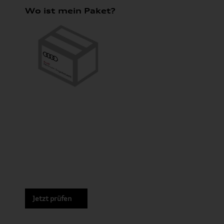
Wo ist mein Paket?
Jetzt prüfen