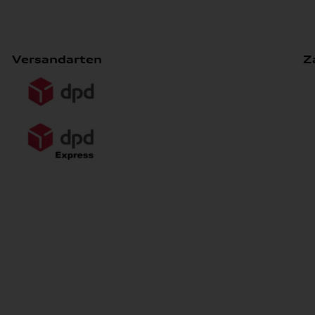
Versandarten
Z