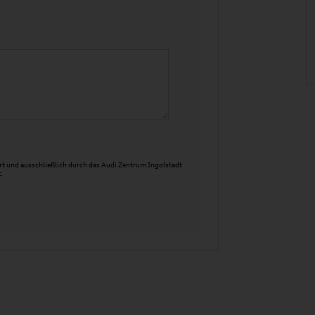
t und ausschließlich durch das Audi Zentrum Ingolstadt
.