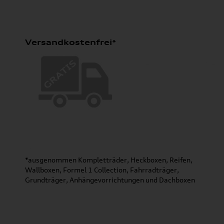
Versandkostenfrei*
*ausgenommen Kompletträder, Heckboxen, Reifen,
Wallboxen, Formel 1 Collection, Fahrradträger,
Grundträger, Anhängevorrichtungen und Dachboxen