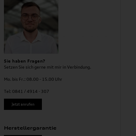
Sie haben Fragen?
Setzen Sie sich gerne mit mir in Verbindung.
Mo. bis Fr.: 08.00 - 15.00 Uhr
Tel: 0841 / 4914 - 307
Jetzt anrufen
Herstellergarantie