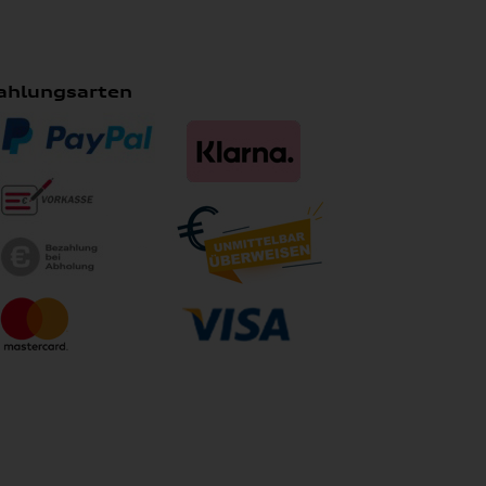
ahlungsarten