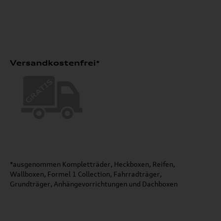
Versandkostenfrei*
*ausgenommen Kompletträder, Heckboxen, Reifen,
Wallboxen, Formel 1 Collection, Fahrradträger,
Grundträger, Anhängevorrichtungen und Dachboxen