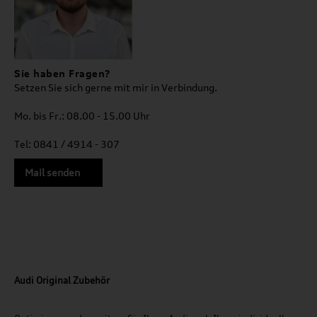
Sie haben Fragen?
Setzen Sie sich gerne mit mir in Verbindung.
Mo. bis Fr.: 08.00 - 15.00 Uhr
Tel: 0841 / 4914 - 307
Mail senden
Audi Original Zubehör