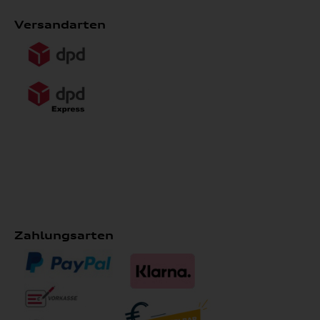
Versandarten
Zahlungsarten