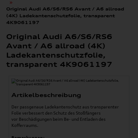
»
Original Audi A6/S6/RS6 Avant / A6 allroad
(4K) Ladekantenschutzfolie, transparent
4K9061197
Original Audi A6/S6/RS6
Avant / A6 allroad (4K)
Ladekantenschutzfolie,
transparent 4K9061197
Artikelbeschreibung
Der passgenaue Ladekantenschutz aus transparenter
Folie verbessert den Schutz des Stoßfängers
vor Beschädigungen beim Be- und Entladen des
Kofferraums.
Bemerkungen: