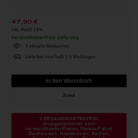
47,90
€
inkl. MwSt 19%
Versandkostenfreie Lieferung
3 aktuelle Beobachter
Lieferbar innerhalb 1-3 Werktagen
Zurück
VERSANDKOSTENFREI
(Ausgenommen vom
versandkostenfreien Verkauf sind
Dachboxen, Heckboxen, Reifen,