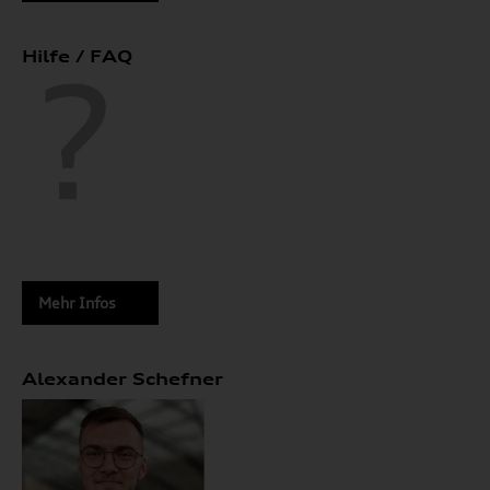
Hilfe / FAQ
Mehr Infos
Alexander Schefner