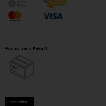
Wo ist mein Paket?
Jetzt prüfen