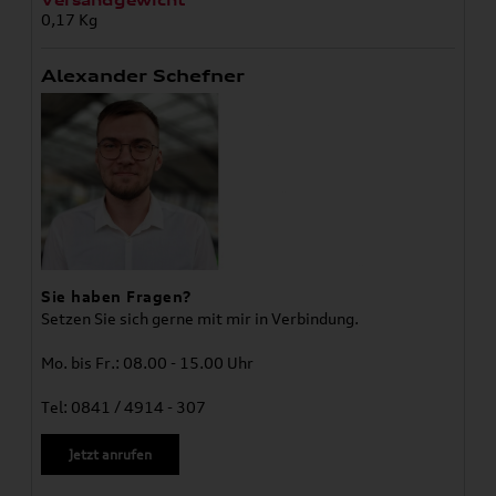
0,17 Kg
Alexander Schefner
Sie haben Fragen?
Setzen Sie sich gerne mit mir in Verbindung.
Mo. bis Fr.: 08.00 - 15.00 Uhr
Tel: 0841 / 4914 - 307
Jetzt anrufen