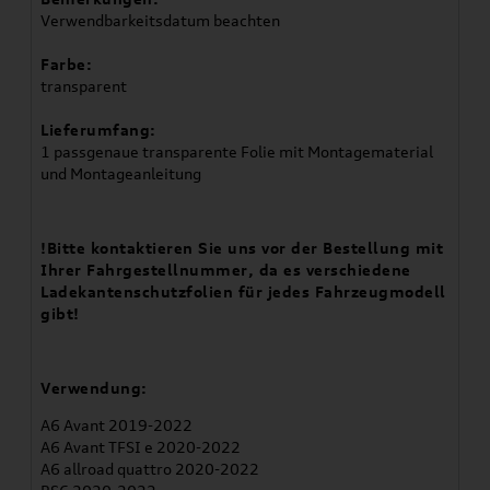
Verwendbarkeitsdatum beachten
Farbe:
transparent
Lieferumfang:
1 passgenaue transparente Folie mit Montagematerial
und Montageanleitung
!Bitte kontaktieren Sie uns vor der Bestellung mit
Ihrer Fahrgestellnummer, da es verschiedene
Ladekantenschutzfolien für jedes Fahrzeugmodell
gibt!
Verwendung:
A6 Avant 2019-2022
A6 Avant TFSI e 2020-2022
A6 allroad quattro 2020-2022