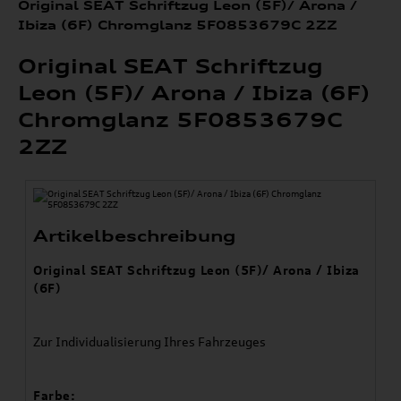
Original SEAT Schriftzug Leon (5F)/ Arona /
Ibiza (6F) Chromglanz 5F0853679C 2ZZ
Original SEAT Schriftzug
Leon (5F)/ Arona / Ibiza (6F)
Chromglanz 5F0853679C
2ZZ
Artikelbeschreibung
Original SEAT Schriftzug Leon (5F)/ Arona / Ibiza
(6F)
Zur Individualisierung Ihres Fahrzeuges
Farbe: