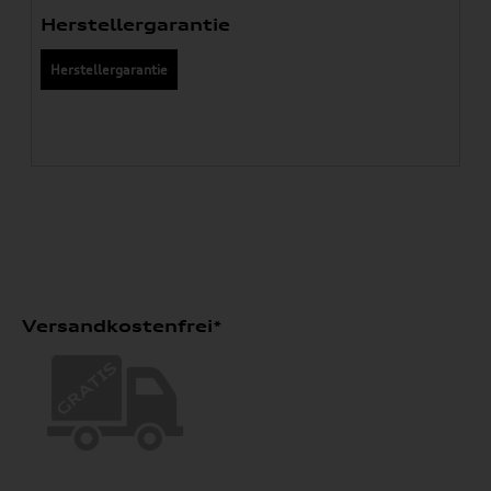
Herstellergarantie
Herstellergarantie
Versandkostenfrei*