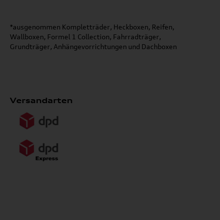
*ausgenommen Kompletträder, Heckboxen, Reifen,
Wallboxen, Formel 1 Collection, Fahrradträger,
Grundträger, Anhängevorrichtungen und Dachboxen
Versandarten