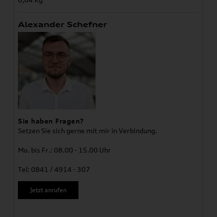
Alexander Schefner
Sie haben Fragen?
Setzen Sie sich gerne mit mir in Verbindung.
Mo. bis Fr.: 08.00 - 15.00 Uhr
Tel: 0841 / 4914 - 307
Jetzt anrufen