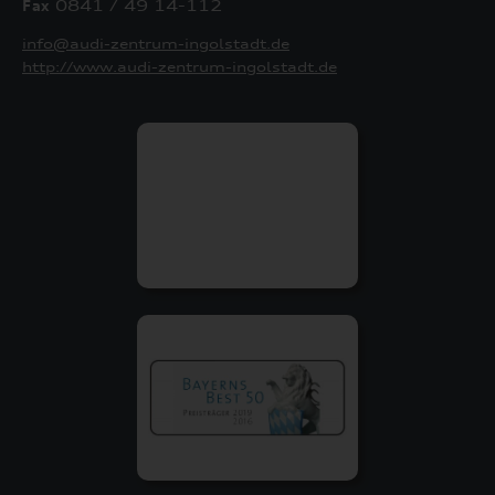
Fax
0841 / 49 14-112
info@audi-zentrum-ingolstadt.de
http://www.audi-zentrum-ingolstadt.de