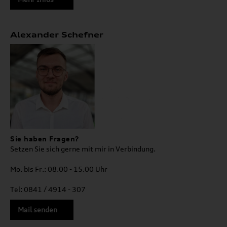
Alexander Schefner
Sie haben Fragen?
Setzen Sie sich gerne mit mir in Verbindung.
Mo. bis Fr.: 08.00 - 15.00 Uhr
Tel: 0841 / 4914 - 307
Mail senden