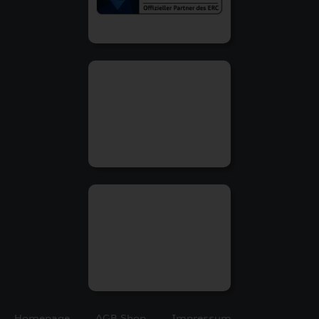
Homepage
AGB Shop
Impressum