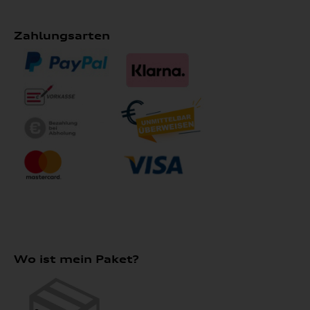
Zahlungsarten
Wo ist mein Paket?