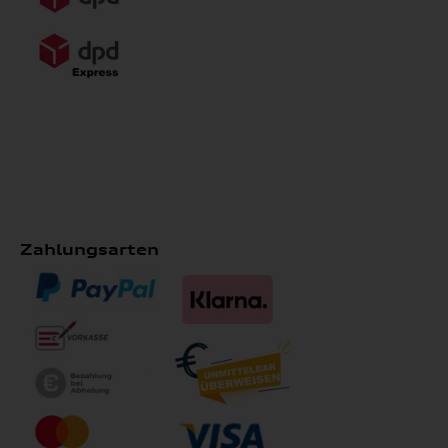
Zahlungsarten