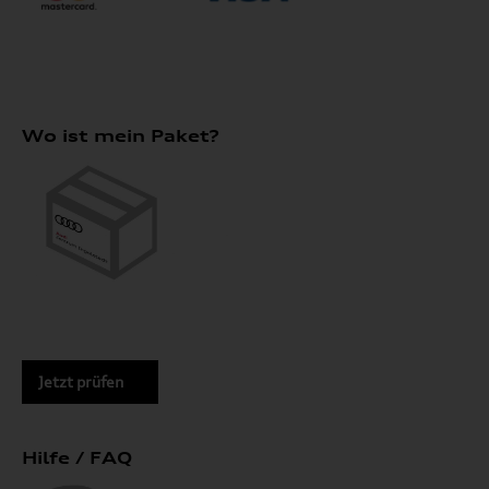
Wo ist mein Paket?
Jetzt prüfen
Hilfe / FAQ