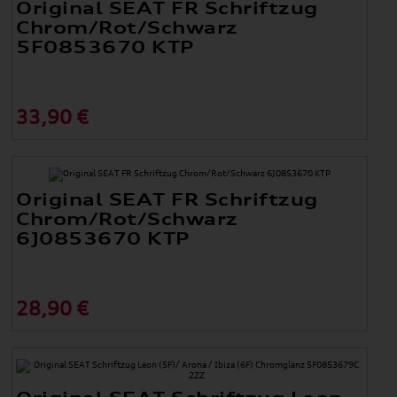
Original SEAT FR Schriftzug
Chrom/Rot/Schwarz
5F0853670 KTP
33,90 €
Original SEAT FR Schriftzug
Chrom/Rot/Schwarz
6J0853670 KTP
28,90 €