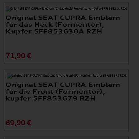
Original SEAT CUPRA Emblem
für das Heck (Formentor),
Kupfer 5FF853630A RZH
71,90 €
Original SEAT CUPRA Emblem
für die Front (Formentor),
kupfer 5FF853679 RZH
69,90 €