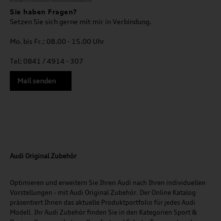
Sie haben Fragen?
Setzen Sie sich gerne mit mir in Verbindung.
Mo. bis Fr.: 08.00 - 15.00 Uhr
Tel: 0841 / 4914 - 307
Mail senden
Audi Original Zubehör
Optimieren und erweitern Sie Ihren Audi nach Ihren individuellen
Vorstellungen - mit Audi Original Zubehör. Der Online Katalog
präsentiert Ihnen das aktuelle Produktportfolio für jedes Audi
Modell. Ihr Audi Zubehör finden Sie in den Kategorien Sport &