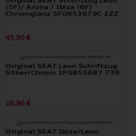
Original SEAT Schriftzug Leon
(5F)/ Arona / Ibiza (6F)
Chromglanz 5F0853679C 2ZZ
45,90 €
Original SEAT Leon Schriftzug
Silber/Chrom 1P0853687 739
26,90 €
Original SEAT Ibiza/Leon