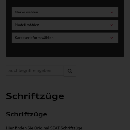
Marke wählen
Modell wählen
Karosserieform wählen
Schriftzüge
Schriftzüge
Hier finden Sie Original SEAT Schriftzüge