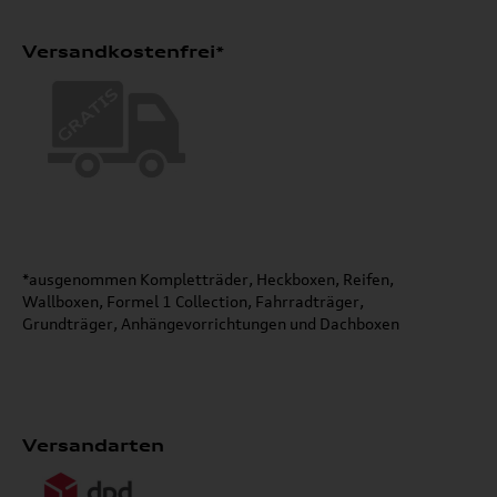
Versandkostenfrei*
*ausgenommen Kompletträder, Heckboxen, Reifen,
Wallboxen, Formel 1 Collection, Fahrradträger,
Grundträger, Anhängevorrichtungen und Dachboxen
Versandarten