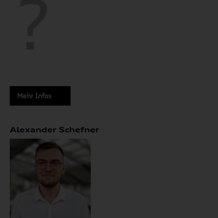
Mehr Infos
Alexander Schefner