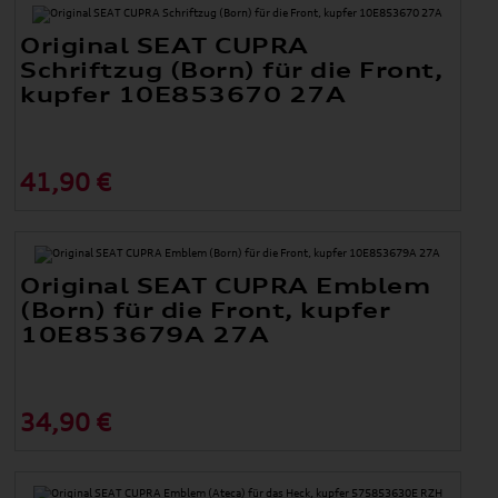
Original SEAT CUPRA
Schriftzug (Born) für die Front,
kupfer 10E853670 27A
41,90 €
Original SEAT CUPRA Emblem
(Born) für die Front, kupfer
10E853679A 27A
34,90 €