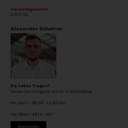
Versandgewicht
0,025 Kg
Alexander Schefner
Sie haben Fragen?
Setzen Sie sich gerne mit mir in Verbindung.
Mo. bis Fr.: 08.00 - 15.00 Uhr
Tel: 0841 / 4914 - 307
Jetzt anrufen