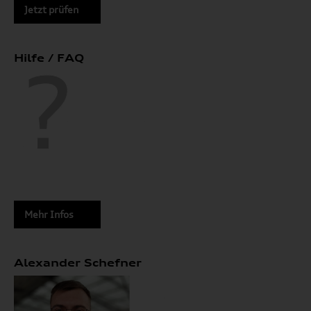
Jetzt prüfen
Hilfe / FAQ
Mehr Infos
Alexander Schefner