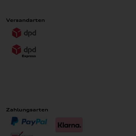
Versandarten
Zahlungsarten