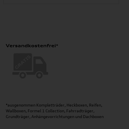
Versandkostenfrei*
*ausgenommen Kompletträder, Heckboxen, Reifen,
Wallboxen, Formel 1 Collection, Fahrradträger,
Grundträger, Anhängevorrichtungen und Dachboxen