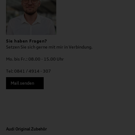
Sie haben Fragen?
Setzen Sie sich gerne mit mir in Verbindung.
Mo. bis Fr.: 08.00 - 15.00 Uhr
Tel: 0841 / 4914 - 307
Mail senden
Audi Original Zubehör