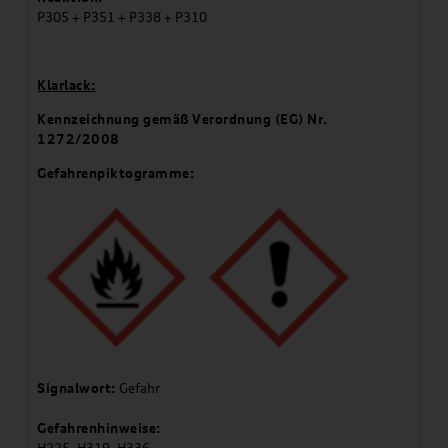
P305 + P351 + P338 + P310
Klarlack:
Kennzeichnung gemäß Verordnung (EG) Nr.
1272/2008
Gefahrenpiktogramme:
Signalwort:
Gefahr
Gefahrenhinweise: