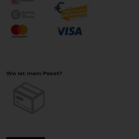
Wo ist mein Paket?