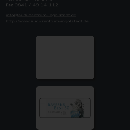
Fax
0841 / 49 14-112
info@audi-zentrum-ingolstadt.de
http://www.audi-zentrum-ingolstadt.de