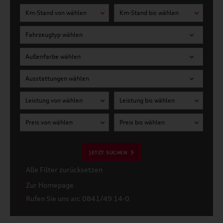
Km-Stand von wählen
Km-Stand bis wählen
Fahrzeugtyp wählen
Außenfarbe wählen
Ausstattungen wählen
Leistung von wählen
Leistung bis wählen
Preis von wählen
Preis bis wählen
JETZT SUCHEN
Alle Filter zurücksetzen
Zur Homepage
Rufen Sie uns an: 0841/49 14-0